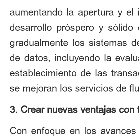
aumentando la apertura y el 
desarrollo próspero y sólido
gradualmente los sistemas d
de datos, incluyendo la evalua
establecimiento de las transa
se mejoran los servicios de fl
3. Crear nuevas ventajas con t
Con enfoque en los avances d