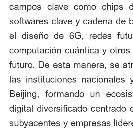
campos clave como chips de a
softwares clave y cadena de b
el diseño de 6G, redes futura
computación cuántica y otros
futuro. De esta manera, se at
las instituciones nacionales
Beijing, formando un ecosi
digital diversificado centrado
subyacentes y empresas líder