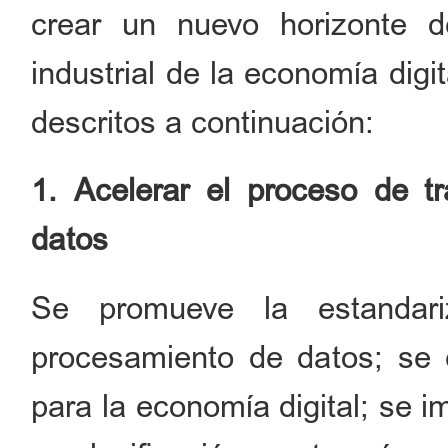
crear un nuevo horizonte d
industrial de la economía digi
descritos a continuación:
1. Acelerar el proceso de t
datos
Se promueve la estandari
procesamiento de datos; se 
para la economía digital; se 