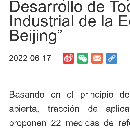
Desarrollo de T
Industrial de la 
Beijing”
2022-06-17 |
Basando en el principio de
abierta, tracción de aplic
proponen 22 medidas de ref