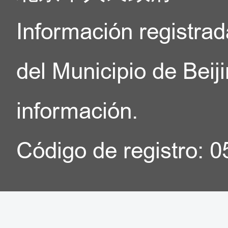
Información registrad
del Municipio de Beij
información.
Código de registro: 