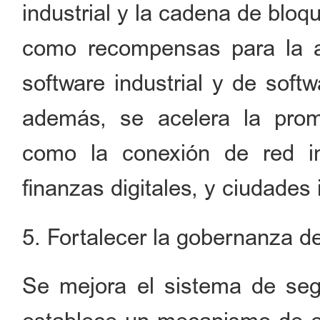
industrial y la cadena de blo
como recompensas para la ap
software industrial y de soft
además, se acelera la promo
como la conexión de red int
finanzas digitales, y ciudades 
5. Fortalecer la gobernanza de
Se mejora el sistema de segu