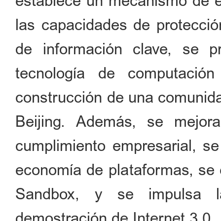
establece un mecanismo de e
las capacidades de protección
de información clave, se pr
tecnología de computación
construcción de una comunidad
Beijing. Además, se mejor
cumplimiento empresarial, se 
economía de plataformas, se 
Sandbox, y se impulsa l
demostración de Internet 3.0.