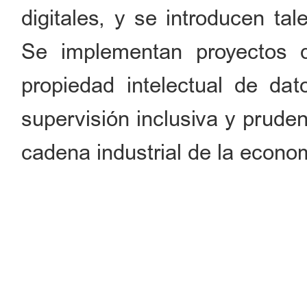
digitales, y se introducen tal
Se implementan proyectos 
propiedad intelectual de da
supervisión inclusiva y pruden
cadena industrial de la econom