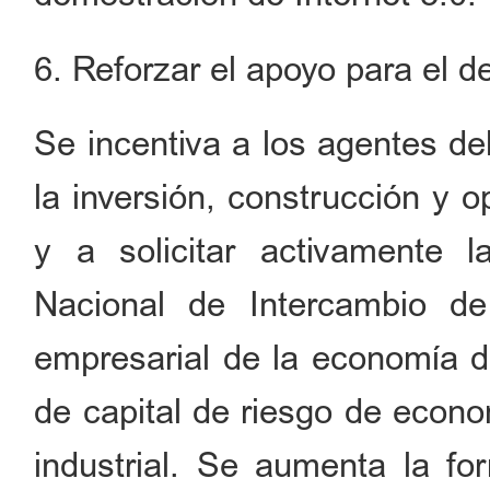
6. Reforzar el apoyo para el de
Se incentiva a los agentes de
la inversión, construcción y op
y a solicitar activamente 
Nacional de Intercambio de
empresarial de la economía di
de capital de riesgo de econo
industrial. Se aumenta la f