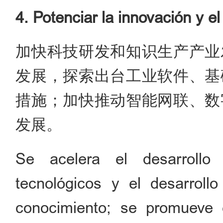
4. Potenciar la innovación y el
加快科技研发和知识生产产业
发展，探索出台工业软件、基
措施；加快推动智能网联、数
发展。
Se acelera el desarrollo 
tecnológicos y el desarroll
conocimiento; se promueve e