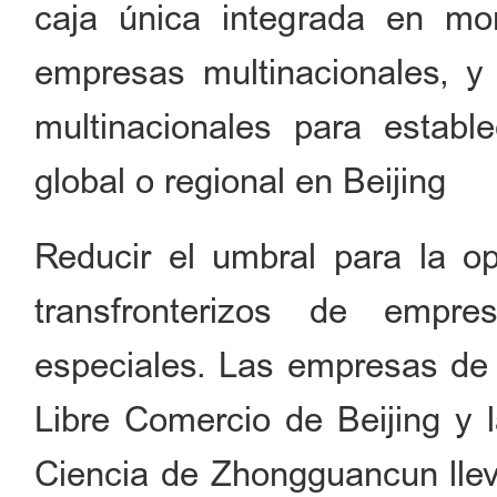
caja única integrada en mo
empresas multinacionales, 
multinacionales para establ
global o regional en Beijing
Reducir el umbral para la op
transfronterizos de empre
especiales. Las empresas de a
Libre Comercio de Beijing y 
Ciencia de Zhongguancun llev