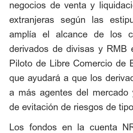
negocios de venta y liquidaci
extranjeras según las estip
amplía el alcance de los 
derivados de divisas y RMB 
Piloto de Libre Comercio de Be
que ayudará a que los derivad
a más agentes del mercado y
de evitación de riesgos de tip
Los fondos en la cuenta 