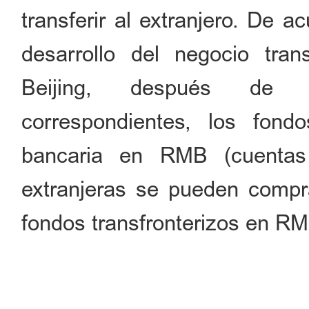
transferir al extranjero. De 
desarrollo del negocio tr
Beijing, después de c
correspondientes, los fond
bancaria en RMB (cuentas
extranjeras se pueden comprar
fondos transfronterizos en RM