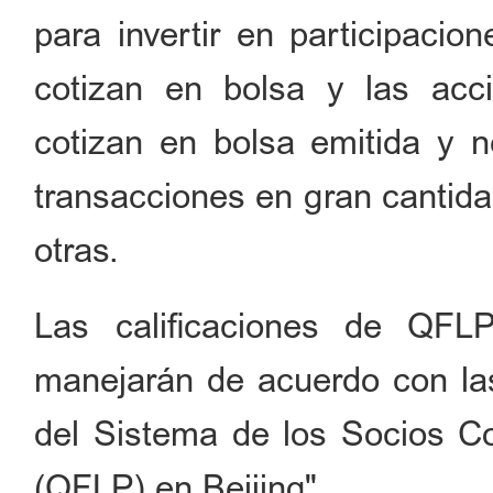
para invertir en participaci
cotizan en bolsa y las acc
cotizan en bolsa emitida y n
transacciones en gran cantida
otras.
Las calificaciones de QF
manejarán de acuerdo con las
del Sistema de los Socios Co
(QFLP) en Beijing".