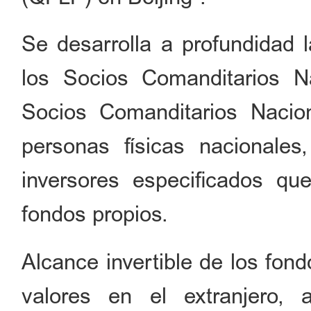
Se desarrolla a profundidad l
los Socios Comanditarios N
Socios Comanditarios Nacion
personas físicas nacionales,
inversores especificados q
fondos propios.
Alcance invertible de los fo
valores en el extranjero, 