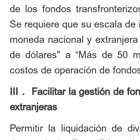
de los fondos transfronteriz
Se requiere que su escala de 
moneda nacional y extranjera
de dólares" a “Más de 50 mi
costos de operación de fondos
III． Facilitar la gestión de fo
extranjeras
Permitir la liquidación de d