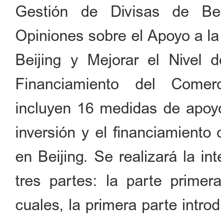
Gestión de Divisas de Bei
Opiniones sobre el Apoyo a la
Beijing y Mejorar el Nivel d
Financiamiento del Comerc
incluyen 16 medidas de apoyo 
inversión y el financiamiento 
en Beijing. Se realizará la in
tres partes: la parte primera
cuales, la primera parte introd