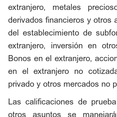
extranjero, metales precio
derivados financieros y otros 
del establecimiento de subfo
extranjero, inversión en otr
Bonos en el extranjero, acci
en el extranjero no cotizad
privado y otros mercados no p
Las calificaciones de prueba
otros asuntos se manejar