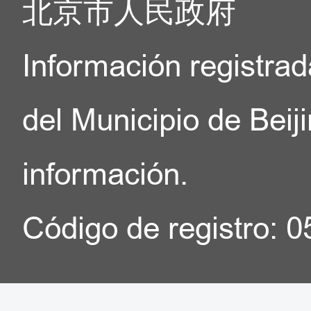
北京市人民政府
Información registrad
del Municipio de Beij
información.
Código de registro: 