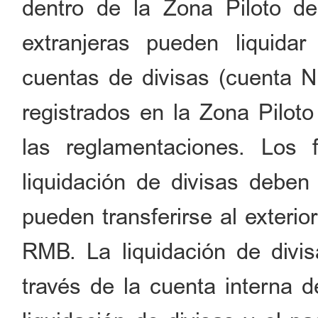
dentro de la Zona Piloto de
extranjeras pueden liquida
cuentas de divisas (cuenta N
registrados en la Zona Pilot
las reglamentaciones. Los
liquidación de divisas deben
pueden transferirse al exteri
RMB. La liquidación de divi
través de la cuenta interna d