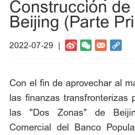
Construcción de
Beijing (Parte Pr
2022-07-29 |
Con el fin de aprovechar al m
las finanzas transfronterizas 
las "Dos Zonas" de Beiji
Comercial del Banco Popul