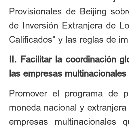
Provisionales de Beijing sob
de Inversión Extranjera de L
Calificados" y las reglas de i
II. Facilitar la coordinación 
las empresas multinacionales
Promover el programa de p
moneda nacional y extranjera
empresas multinacionales 