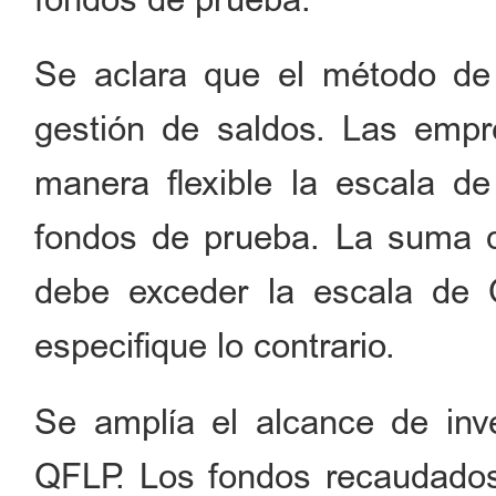
Se aclara que el método de
gestión de saldos. Las empr
manera flexible la escala d
fondos de prueba. La suma 
debe exceder la escala de
especifique lo contrario.
Se amplía el alcance de inv
QFLP. Los fondos recaudados 