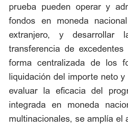
prueba pueden operar y admi
fondos en moneda nacional
extranjero, y desarrolla
transferencia de excedentes 
forma centralizada de los f
liquidación del importe neto 
evaluar la eficacia del pr
integrada en moneda nacio
multinacionales, se amplía el