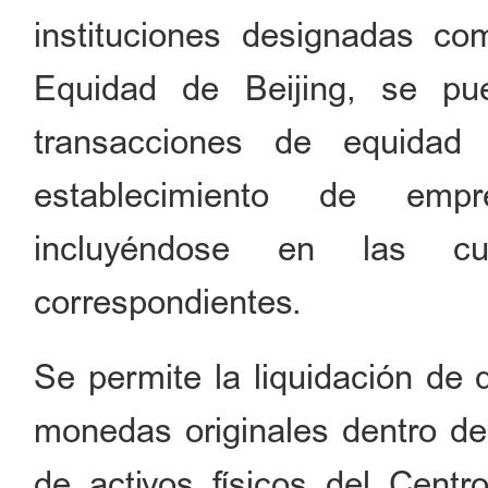
instituciones designadas c
Equidad de Beijing, se pu
transacciones de equidad 
establecimiento de empr
incluyéndose en las cu
correspondientes.
Se permite la liquidación de 
monedas originales dentro del
de activos físicos del Cent