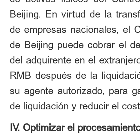
Beijing. En virtud de la trans
de empresas nacionales, el 
de Beijing puede cobrar el de
del adquirente en el extranjer
RMB después de la liquidació
su agente autorizado, para ga
de liquidación y reducir el cos
IV. Optimizar el procesamient