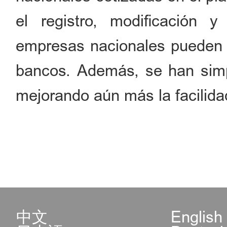
el registro, modificación 
empresas nacionales pueden 
bancos. Además, se han simpli
mejorando aún más la facilida
中文
English