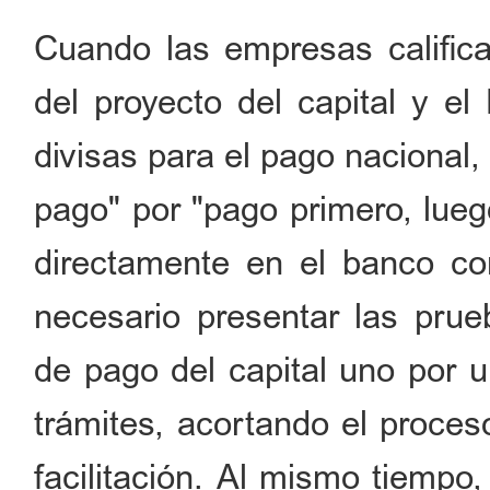
Cuando las empresas calificad
del proyecto del capital y el
divisas para el pago nacional,
pago" por "pago primero, lueg
directamente en el banco co
necesario presentar las prue
de pago del capital uno por u
trámites, acortando el proce
facilitación. Al mismo tiempo