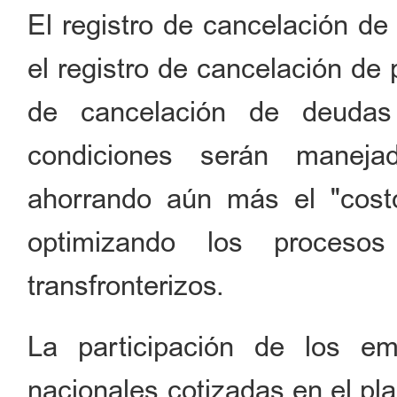
El registro de cancelación de
el registro de cancelación de 
de cancelación de deudas
condiciones serán maneja
ahorrando aún más el "cost
optimizando los procesos
transfronterizos.
La participación de los e
nacionales cotizadas en el pla