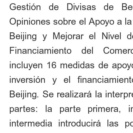
Gestión de Divisas de Bei
Opiniones sobre el Apoyo a la
Beijing y Mejorar el Nivel d
Financiamiento del Comerc
incluyen 16 medidas de apoyo 
inversión y el financiamien
Beijing. Se realizará la interp
partes: la parte primera, i
intermedia introducirá las po