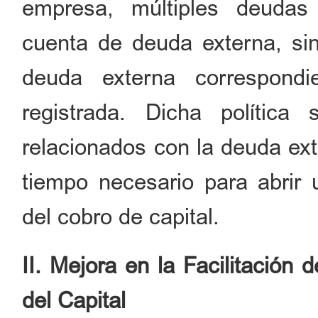
empresa, múltiples deudas
cuenta de deuda externa, si
deuda externa correspond
registrada. Dicha política
relacionados con la deuda ext
tiempo necesario para abrir 
del cobro de capital.
II. Mejora en la Facilitación
del Capital