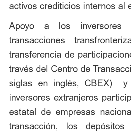
activos crediticios internos al 
Apoyo a los inversores e
transacciones transfronte
transferencia de participacio
través del Centro de Transacc
siglas en inglés, CBEX) y 
inversores extranjeros partic
estatal de empresas naciona
transacción, los depósit