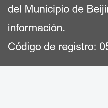
del Municipio de Beij
información.
Código de registro: 