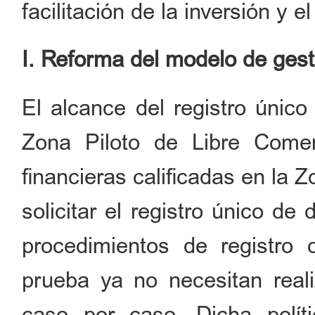
facilitación de la inversión y e
I. Reforma del modelo de ges
El alcance del registro únic
Zona Piloto de Libre Come
financieras calificadas en la
solicitar el registro único d
procedimientos de registro 
prueba ya no necesitan reali
caso por caso. Dicha polít