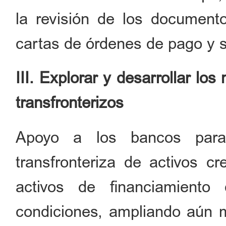
la revisión de los document
cartas de órdenes de pago y s
III. Explorar y desarrollar lo
transfronterizos
Apoyo a los bancos para 
transfronteriza de activos cr
activos de financiamient
condiciones, ampliando aún m