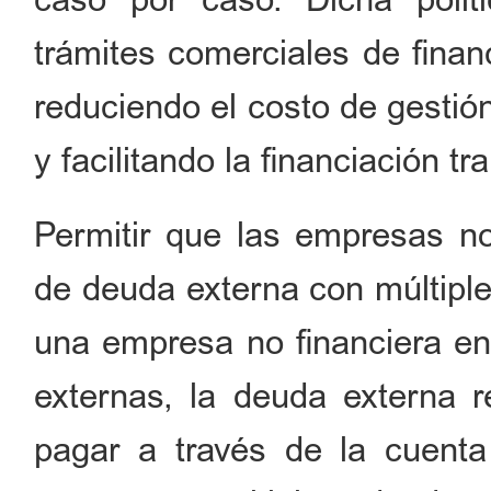
trámites comerciales de finan
reduciendo el costo de gestió
y facilitando la financiación t
Permitir que las empresas n
de deuda externa con múltipl
una empresa no financiera en
externas, la deuda externa r
pagar a través de la cuenta