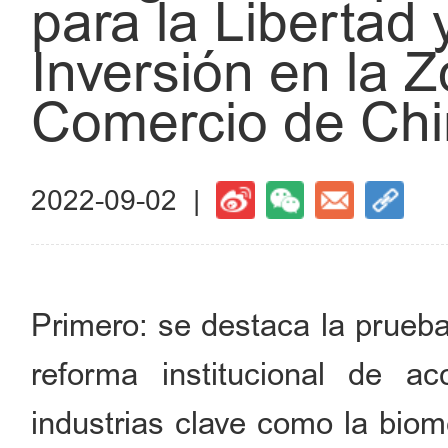
para la Libertad y
Inversión en la Z
Comercio de Chin
2022-09-02 |
Primero: se destaca la prueba
reforma institucional de 
industrias clave como la biom