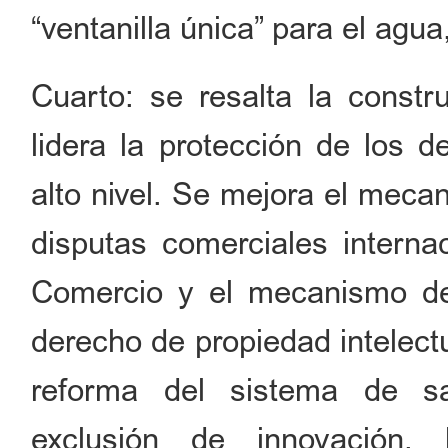
“ventanilla única” para el agua,
Cuarto: se resalta la const
lidera la protección de los d
alto nivel. Se mejora el meca
disputas comerciales interna
Comercio y el mecanismo de 
derecho de propiedad intelectu
reforma del sistema de sal
exclusión de innovación, 