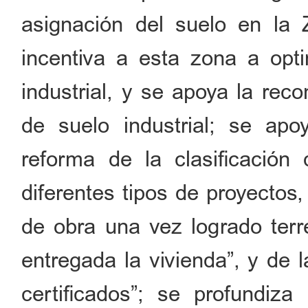
asignación del suelo en la 
incentiva a esta zona a opti
industrial, y se apoya la reco
de suelo industrial; se apo
reforma de la clasificación
diferentes tipos de proyectos,
de obra una vez logrado terr
entregada la vivienda”, y de 
certificados”; se profundiza