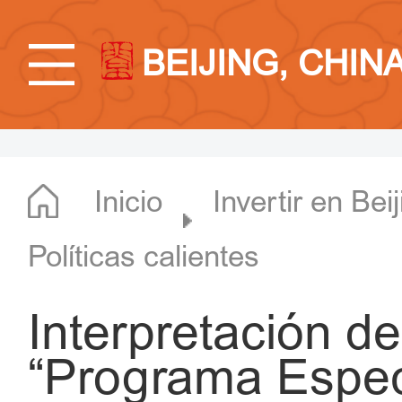
BEIJING, CHIN
Inicio
Invertir en Bei
Políticas calientes
Interpretación de 
“Programa Espec