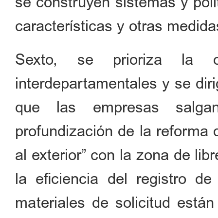
se construyen sistemas y polít
características y otras medida
Sexto, se prioriza la c
interdepartamentales y se dir
que las empresas salgan
profundización de la reforma 
al exterior” con la zona de li
la eficiencia del registro de
materiales de solicitud está