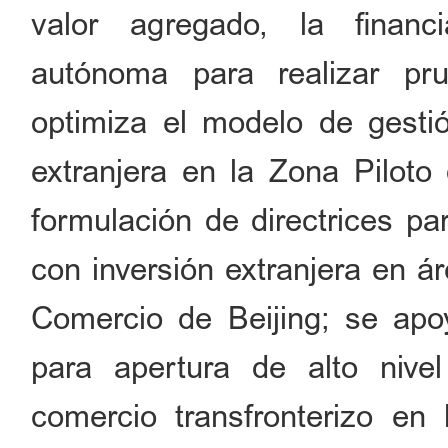
valor agregado, la financ
autónoma para realizar pr
optimiza el modelo de gestió
extranjera en la Zona Piloto
formulación de directrices pa
con inversión extranjera en á
Comercio de Beijing; se apo
para apertura de alto nivel
comercio transfronterizo en