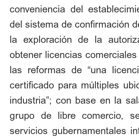
conveniencia del establecimi
del sistema de confirmación d
la exploración de la autoriz
obtener licencias comerciales
las reformas de “una licenci
certificado para múltiples ub
industria”; con base en la sa
grupo de libre comercio, s
servicios gubernamentales int