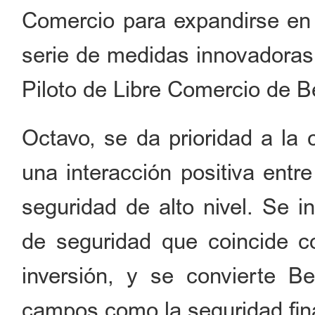
Comercio para expandirse en t
serie de medidas innovadoras
Piloto de Libre Comercio de Be
Octavo, se da prioridad a la c
una interacción positiva entr
seguridad de alto nivel. Se i
de seguridad que coincide con
inversión, y se convierte B
campos como la seguridad fina