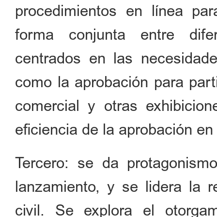
procedimientos en línea pa
forma conjunta entre dife
centrados en las necesidad
como la aprobación para part
comercial y otras exhibicion
eficiencia de la aprobación en
Tercero: se da protagonism
lanzamiento, y se lidera la 
civil. Se explora el otorg