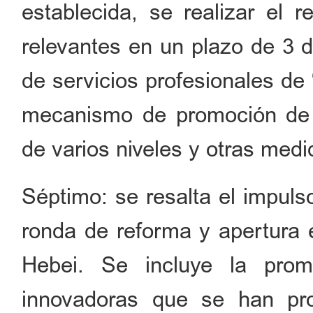
establecida, se realizar el r
relevantes en un plazo de 3 d
de servicios profesionales de 
mecanismo de promoción de i
de varios niveles y otras med
Séptimo: se resalta el impuls
ronda de reforma y apertura e
Hebei. Se incluye la pro
innovadoras que se han pr