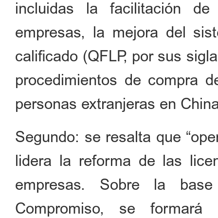
incluidas la facilitación de
empresas, la mejora del sist
calificado (QFLP, por sus sigla
procedimientos de compra de
personas extranjeras en China
Segundo: se resalta que “ope
lidera la reforma de las lic
empresas. Sobre la base 
Compromiso, se formará 