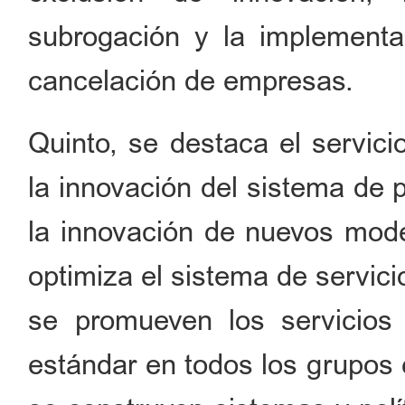
subrogación y la implementac
cancelación de empresas.
Quinto, se destaca el servicio
la innovación del sistema de 
la innovación de nuevos mode
optimiza el sistema de servici
se promueven los servicios
estándar en todos los grupos 