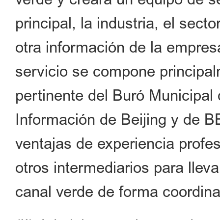
principal, la industria, el secto
otra información de la empres
servicio se compone principa
pertinente del Buró Municipal
Información de Beijing y de B
ventajas de experiencia profe
otros intermediarios para lleva
canal verde de forma coordin