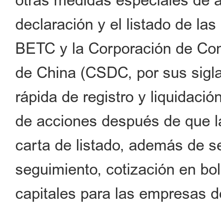
otras medidas especiales de a
declaración y el listado de la
BETC y la Corporación de Co
de China (CSDC, por sus sigla
rápida de registro y liquidació
de acciones después de que l
carta de listado, además de s
seguimiento, cotización en bo
capitales para las empresas d