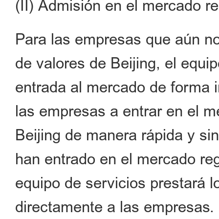
(II) Admisión en el mercado re
Para las empresas que aún no
de valores de Beijing, el equi
entrada al mercado de forma in
las empresas a entrar en el m
Beijing de manera rápida y si
han entrado en el mercado regi
equipo de servicios prestará l
directamente a las empresas.