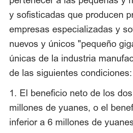
pertenecer a las pequeñas y
y sofisticadas que producen p
empresas especializadas y so
nuevos y únicos "pequeño gi
únicas de la industria manufa
de las siguientes condiciones:
1. El beneficio neto de los dos
millones de yuanes, o el benef
inferior a 6 millones de yuanes