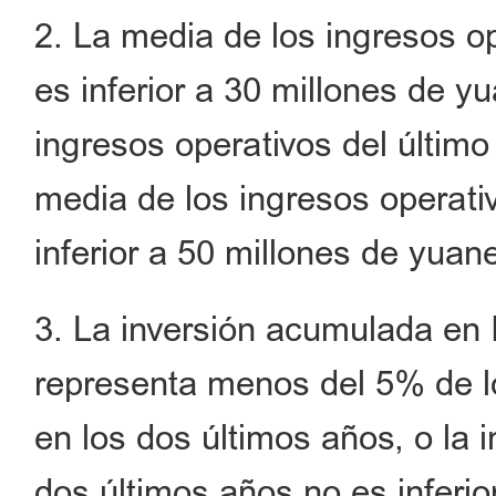
2. La media de los ingresos o
es inferior a 30 millones de y
ingresos operativos del último 
media de los ingresos operati
inferior a 50 millones de yuan
3. La inversión acumulada en 
representa menos del 5% de l
en los dos últimos años, o la
dos últimos años no es inferio