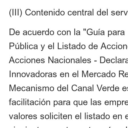
(III) Contenido central del ser
De acuerdo con la "Guía para 
Pública y el Listado de Accio
Acciones Nacionales - Declar
Innovadoras en el Mercado Reg
Mecanismo del Canal Verde e
facilitación para que las emp
valores soliciten el listado e