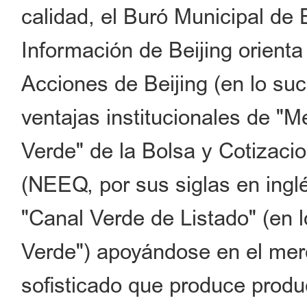
calidad, el Buró Municipal de
Información de Beijing orient
Acciones de Beijing (en lo su
ventajas institucionales de "
Verde" de la Bolsa y Cotizac
(NEEQ, por sus siglas en inglé
"Canal Verde de Listado" (en l
Verde") apoyándose en el mer
sofisticado que produce produ