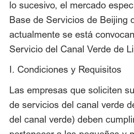
lo sucesivo, el mercado espec
Base de Servicios de Beijing d
actualmente se está convocan
Servicio del Canal Verde de Li
I. Condiciones y Requisitos
Las empresas que soliciten su
de servicios del canal verde d
del canal verde) deben cumplir