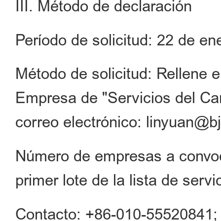
III. Método de declaración
Período de solicitud: 22 de en
Método de solicitud: Rellene e
Empresa de "Servicios del Can
correo electrónico: linyuan@b
Número de empresas a convoca
primer lote de la lista de servi
Contacto: +86-010-55520841