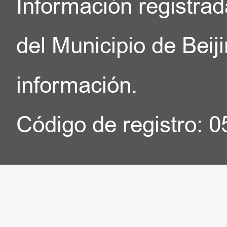
Información registrad
del Municipio de Beij
información.
Código de registro: 