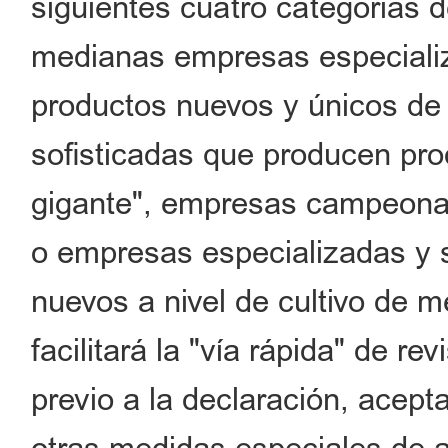
siguientes cuatro categorías 
medianas empresas especializ
productos nuevos y únicos de 
sofisticadas que producen pr
gigante", empresas campeonas
o empresas especializadas y 
nuevos a nivel de cultivo de m
facilitará la "vía rápida" de r
previo a la declaración, aceptac