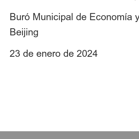
Buró Municipal de Economía y
Beijing
23 de enero de 2024