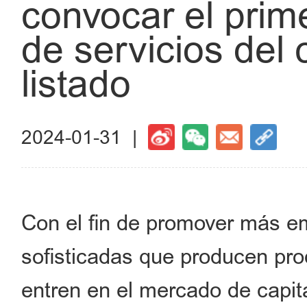
convocar el prim
de servicios del
listado
2024-01-31 |
Con el fin de promover más e
sofisticadas que producen pro
entren en el mercado de capita