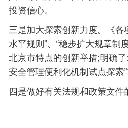
投资信心。
三是加大探索创新力度。《各
水平规则”、“稳步扩大规章制
北京市特点的创新举措;明确了
安全管理便利化机制试点探索
四是做好有关法规和政策文件