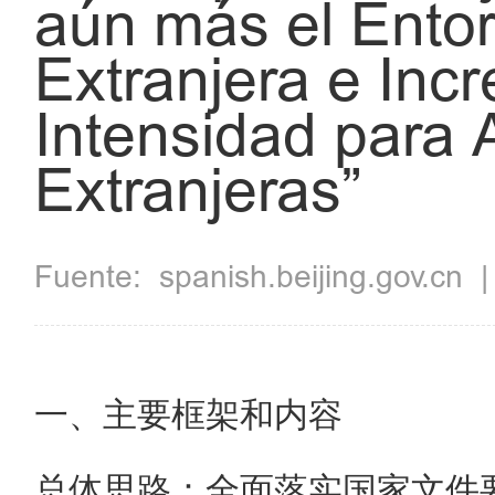
aún más el Entor
Extranjera e Inc
Intensidad para 
Extranjeras”
Fuente:
spanish.beijing.gov.cn
一、主要框架和内容
总体思路：全面落实国家文件