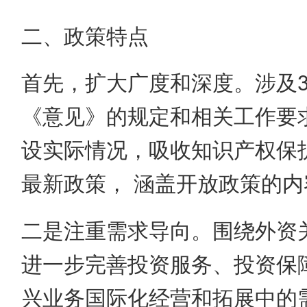
二、政策特点
首先，扩大广度和深度。涉及
《意见》的规定和相关工作要求
设实际情况，吸收知识产权保
最新政策， 涵盖开放政策的
二是注重需求导向。围绕外资
进一步完善投资服务、投资保
兴业务国际化经营和拓展中的