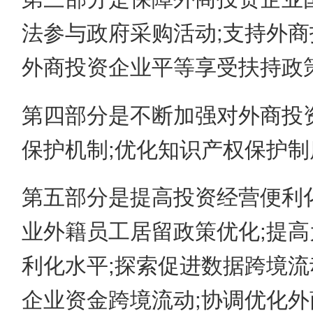
法参与政府采购活动;支持外商
外商投资企业平等享受扶持政
第四部分是不断加强对外商投
保护机制;优化知识产权保护制
第五部分是提高投资经营便利
业外籍员工居留政策优化;提
利化水平;探索促进数据跨境流
企业资金跨境流动;协调优化外