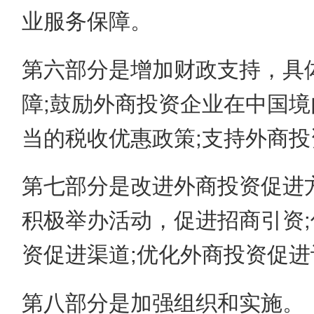
业服务保障。
第六部分是增加财政支持，具
障;鼓励外商投资企业在中国境
当的税收优惠政策;支持外商
第七部分是改进外商投资促进
积极举办活动，促进招商引资;
资促进渠道;优化外商投资促进
第八部分是加强组织和实施。