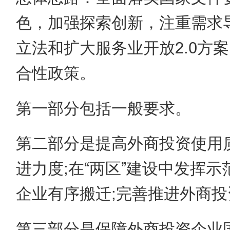
色，加强探索创新，注重需求
立法和扩大服务业开放2.0方
合性政策。
第一部分包括一般要求。
第二部分是提高外商投资使用
进力度;在“两区”建设中发挥示
企业有序搬迁;完善推进外商
第三部分是保障外商投资企业