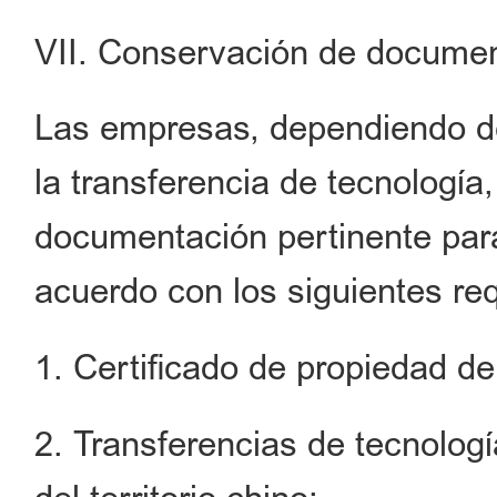
VII. Conservación de docume
Las empresas, dependiendo de
la transferencia de tecnología
documentación pertinente para 
acuerdo con los siguientes req
1. Certificado de propiedad de 
2. Transferencias de tecnolog