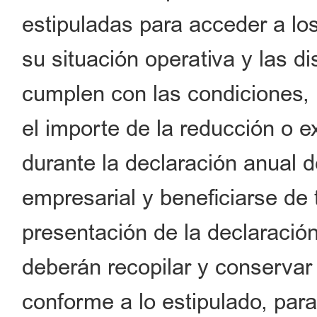
estipuladas para acceder a los
su situación operativa y las di
cumplen con las condiciones,
el importe de la reducción o e
durante la declaración anual d
empresarial y beneficiarse de 
presentación de la declaración
deberán recopilar y conserva
conforme a lo estipulado, par