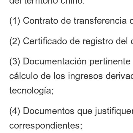
del territorio chino:
(1) Contrato de transferencia 
(2) Certificado de registro del
(3) Documentación pertinente s
cálculo de los ingresos deriva
tecnología;
(4) Documentos que justifique
correspondientes;