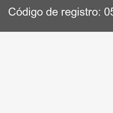
Código de registro: 