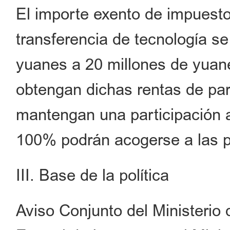
El importe exento de impuesto
transferencia de tecnología s
yuanes a 20 millones de yuan
obtengan dichas rentas de par
mantengan una participación ac
100% podrán acogerse a las pol
III. Base de la política
Aviso Conjunto del Ministerio 