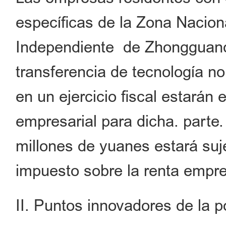
específicas de la Zona Nacio
Independiente de Zhongguancu
transferencia de tecnología n
en un ejercicio fiscal estarán
empresarial para dicha. parte
millones de yuanes estará suj
impuesto sobre la renta empre
II. Puntos innovadores de la po