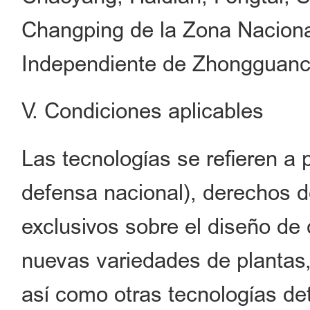
Changping de la Zona Naciona
Independiente de Zhongguanc
V. Condiciones aplicables
Las tecnologías se refieren a 
defensa nacional), derechos d
exclusivos sobre el diseño de 
nuevas variedades de plantas
así como otras tecnologías de