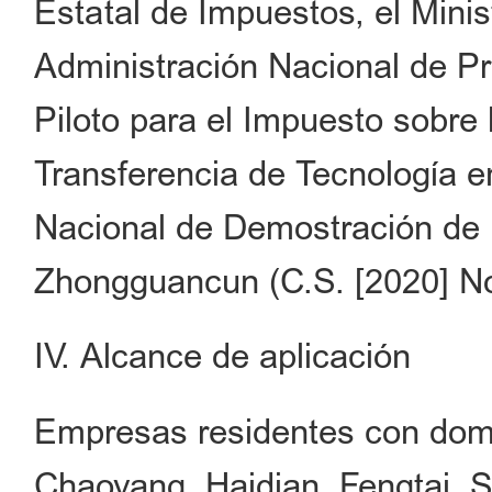
Estatal de Impuestos, el Minis
Administración Nacional de Pro
Piloto para el Impuesto sobre
Transferencia de Tecnología e
Nacional de Demostración de 
Zhongguancun (C.S. [2020] No
IV. Alcance de aplicación
Empresas residentes con domic
Chaoyang, Haidian, Fengtai, 