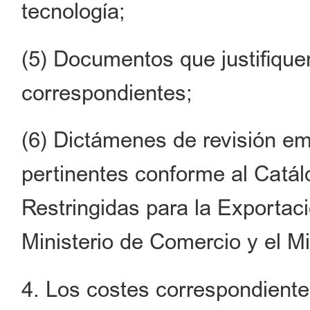
tecnología;
(5) Documentos que justifique
correspondientes;
(6) Dictámenes de revisión em
pertinentes conforme al Catál
Restringidas para la Exportaci
Ministerio de Comercio y el Mi
4. Los costes correspondiente