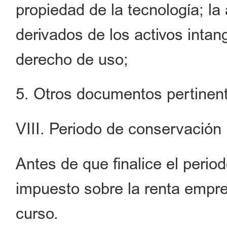
propiedad de la tecnología; la
derivados de los activos intan
derecho de uso;
5. Otros documentos pertinen
VIII. Periodo de conservación
Antes de que finalice el period
impuesto sobre la renta empre
curso.