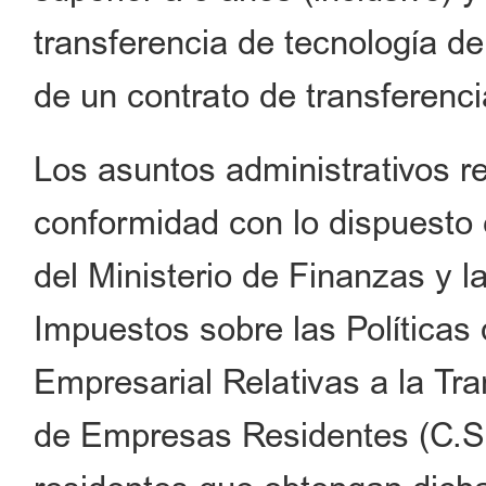
transferencia de tecnología de
de un contrato de transferenci
Los asuntos administrativos 
conformidad con lo dispuesto e
del Ministerio de Finanzas y l
Impuestos sobre las Políticas
Empresarial Relativas a la Tr
de Empresas Residentes (C.S.