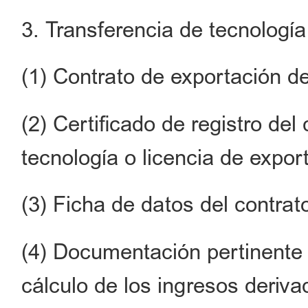
3. Transferencia de tecnología
(1) Contrato de exportación de
(2) Certificado de registro del
tecnología o licencia de expor
(3) Ficha de datos del contrat
(4) Documentación pertinente s
cálculo de los ingresos deriva