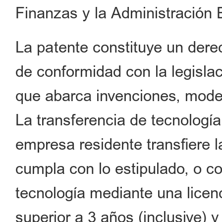
Finanzas y la Administración 
La patente constituye un derec
de conformidad con la legisla
que abarca invenciones, modelo
La transferencia de tecnología 
empresa residente transfiere 
cumpla con lo estipulado, o c
tecnología mediante una licen
superior a 3 años (inclusive) y