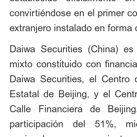
convirtiéndose en el primer co
extranjero instalado en forma 
Daiwa Securities (China) es
mixto constituido con financi
Daiwa Securities, el Centro
Estatal de Beijing, y el Cen
Calle Financiera de Beijin
participación del 51%, m