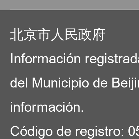
北京市人民政府
Información registrad
del Municipio de Beij
información.
Código de registro: 