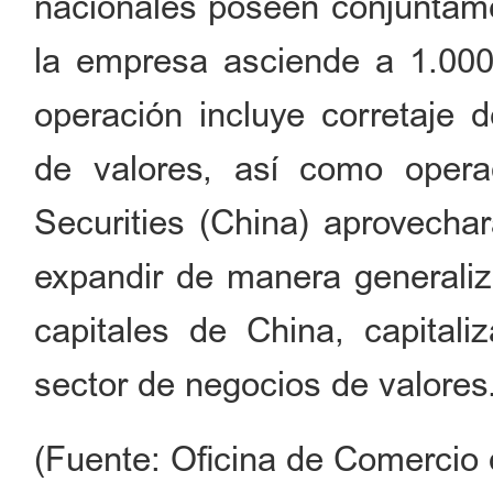
nacionales poseen conjuntamen
la empresa asciende a 1.00
operación incluye corretaje d
de valores, así como opera
Securities (China) aprovechar
expandir de manera generali
capitales de China, capitali
sector de negocios de valores
(Fuente: Oficina de Comercio d