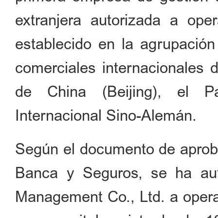
extranjera autorizada a op
establecido en la agrupación
comerciales internacionales 
de China (Beijing), el P
Internacional Sino-Alemán.
Según el documento de aprob
Banca y Seguros, se ha aut
Management Co., Ltd. a operar