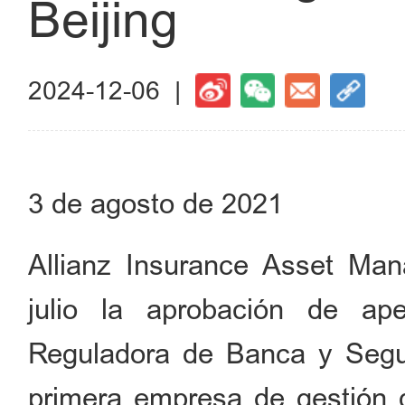
Beijing
2024-12-06 |
3 de agosto de 2021
Allianz Insurance Asset Man
julio la aprobación de ap
Reguladora de Banca y Segur
primera empresa de gestión 