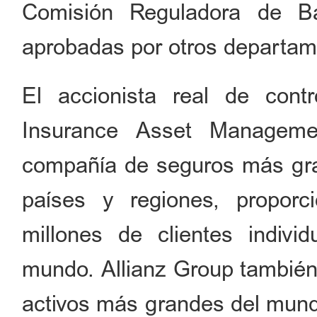
Comisión Reguladora de B
aprobadas por otros departam
El accionista real de contr
Insurance Asset Manageme
compañía de seguros más gr
países y regiones, propor
millones de clientes indivi
mundo. Allianz Group también
activos más grandes del mun