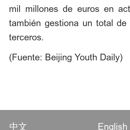
mil millones de euros en act
también gestiona un total de 
terceros.
(Fuente: Beijing Youth Daily)
中文
English