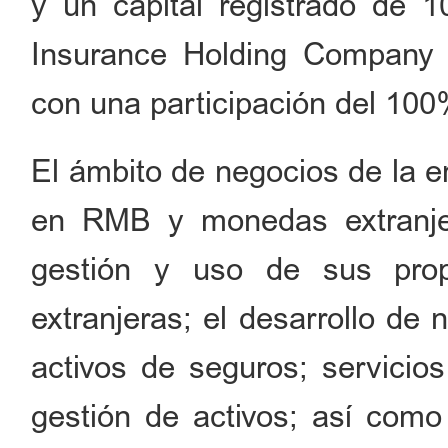
y un capital registrado de 
Insurance Holding Company L
con una participación del 100
El ámbito de negocios de la e
en RMB y monedas extranjer
gestión y uso de sus pr
extranjeras; el desarrollo de
activos de seguros; servicios
gestión de activos; así como