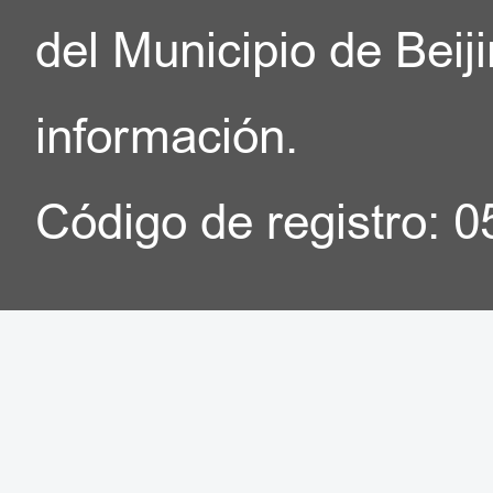
del Municipio de Beij
información.
Código de registro: 