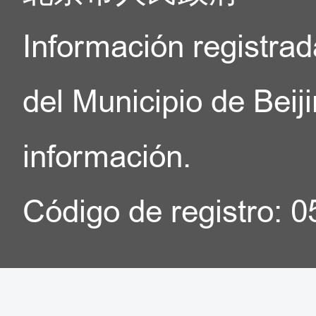
Información registrad
del Municipio de Beij
información.
Código de registro: 