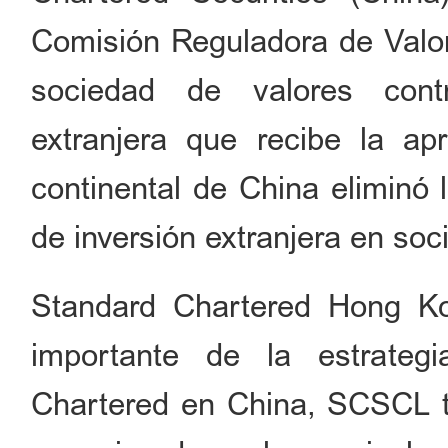
Comisión Reguladora de Valor
sociedad de valores cont
extranjera que recibe la a
continental de China eliminó 
de inversión extranjera en so
Standard Chartered Hong K
importante de la estrateg
Chartered en China, SCSCL tie