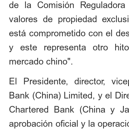
de la Comisión Reguladora
valores de propiedad exclus
está comprometido con el des
y este representa otro hit
mercado chino".
El Presidente, director, vi
Bank (China) Limited, y el Di
Chartered Bank (China y Ja
aprobación oficial y la oper