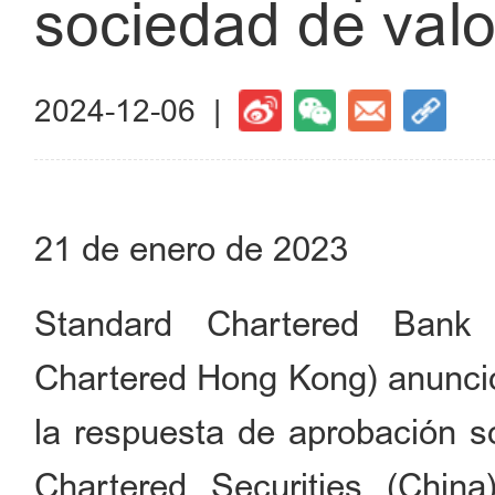
sociedad de valo
2024-12-06 |
21 de enero de 2023
Standard Chartered Bank 
Chartered Hong Kong) anunció 
la respuesta de aprobación s
Chartered Securities (Chin