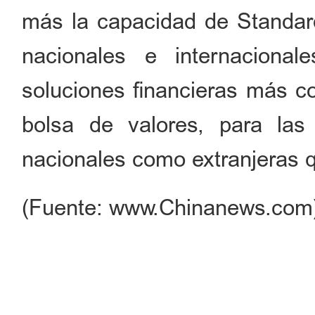
más la capacidad de Standard
nacionales e internaciona
soluciones financieras más co
bolsa de valores, para las
nacionales como extranjeras q
(Fuente: www.Chinanews.com