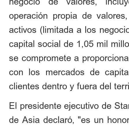
negocio de valores, inclu
operación propia de valores,
activos (limitada a los negoci
capital social de 1,05 mil mi
se compromete a proporcionar
con los mercados de capital
clientes dentro y fuera del terr
El presidente ejecutivo de St
de Asia declaró, "es un honor