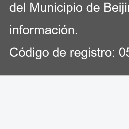
del Municipio de Beij
información.
Código de registro: 