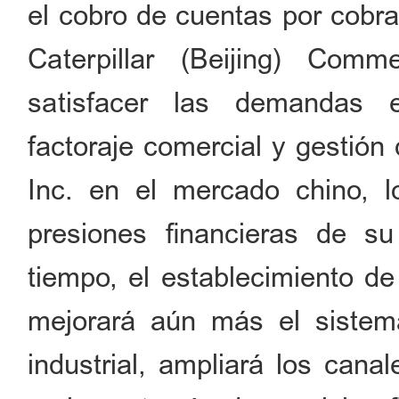
el cobro de cuentas por cobra
Caterpillar (Beijing) Comm
satisfacer las demandas e
factoraje comercial y gestión
Inc. en el mercado chino, l
presiones financieras de s
tiempo, el establecimiento d
mejorará aún más el sistema
industrial, ampliará los cana