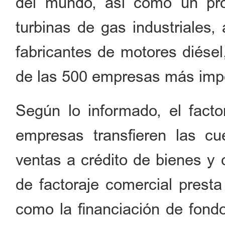
del mundo, así como un pro
turbinas de gas industriales
fabricantes de motores diésel
de las 500 empresas más impo
Según lo informado, el facto
empresas transfieren las cu
ventas a crédito de bienes y 
de factoraje comercial presta 
como la financiación de fondo