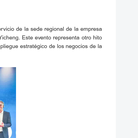
rvicio de la sede regional de la empresa
icheng. Este evento representa otro hito
pliegue estratégico de los negocios de la