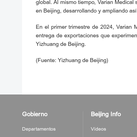
global. Al mismo tiempo, Varian Medical 
en Beijing, desarrollando y ampliando así
En el primer trimestre de 2024, Varian 
entrega de exportaciones que experimenta
Yizhuang de Beijing.
(Fuente: Yizhuang de Beijing)
Gobierno
Beijing Info
Departamentos
Vídeos