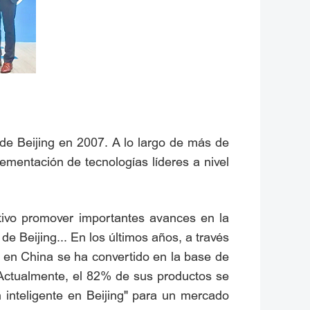
de Beijing en 2007. A lo largo de más de
ementación de tecnologías líderes a nivel
etivo promover importantes avances en la
e Beijing... En los últimos años, a través
ca en China se ha convertido en la base de
 Actualmente, el 82% de sus productos se
 inteligente en Beijing" para un mercado