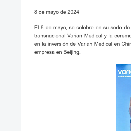
8 de mayo de 2024
El 8 de mayo, se celebró en su sede de 
transnacional Varian Medical y la cerem
en la inversión de Varian Medical en Chi
empresa en Beijing.