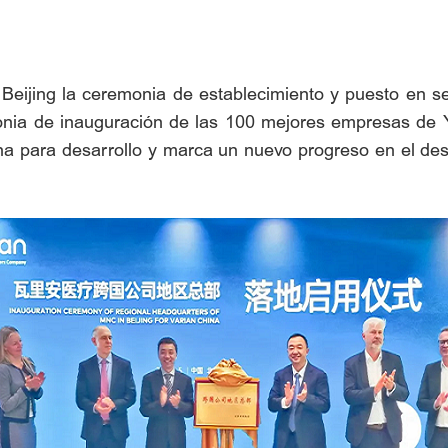
Beijing la ceremonia de establecimiento y puesto en se
onia de inauguración de las 100 mejores empresas de Y
na para desarrollo y marca un nuevo progreso en el des