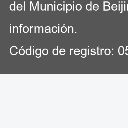
del Municipio de Beij
información.
Código de registro: 