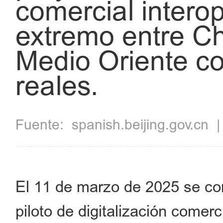
comercial intero
extremo entre Ch
Medio Oriente c
reales.
Fuente:
spanish.beijing.gov.cn
El 11 de marzo de 2025 se com
piloto de digitalización comer