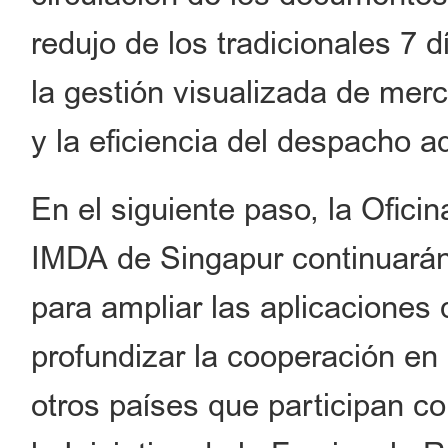
redujo de los tradicionales 7 
la gestión visualizada de mer
y la eficiencia del despacho 
En el siguiente paso, la Oficin
IMDA de Singapur continuarán
para ampliar las aplicaciones d
profundizar la cooperación en
otros países que participan c