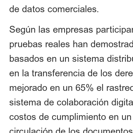
de datos comerciales.
Según las empresas participant
pruebas reales han demostrad
basados en un sistema distrib
en la transferencia de los de
mejorado en un 65% el rastreo 
sistema de colaboración digita
costos de cumplimiento en un
circulación de los documento