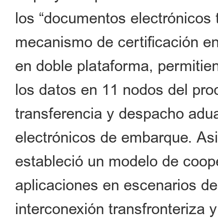
los “documentos electrónicos 
mecanismo de certificación en
en doble plataforma, permitie
los datos en 11 nodos del pr
transferencia y despacho adu
electrónicos de embarque. As
estableció un modelo de coop
aplicaciones en escenarios de
interconexión transfronteriza 