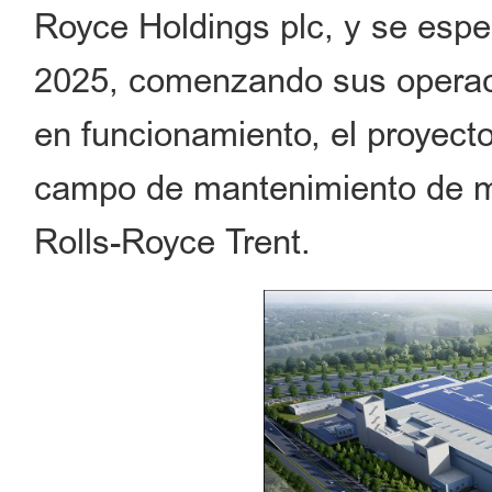
Royce Holdings plc, y se espe
2025, comenzando sus operac
en funcionamiento, el proyecto
campo de mantenimiento de mo
Rolls-Royce Trent.