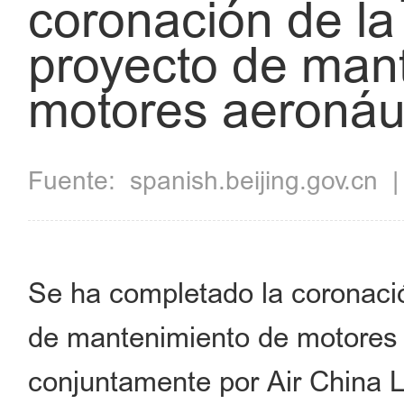
coronación de la 
proyecto de man
motores aeronáut
Fuente:
spanish.beijing.gov.cn
Se ha completado la coronación
de mantenimiento de motores a
conjuntamente por Air China Li