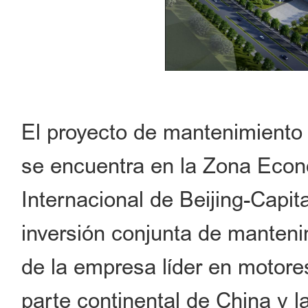
El proyecto de mantenimiento 
se encuentra en la Zona Econ
Internacional de Beijing-Capit
inversión conjunta de manteni
de la empresa líder en motore
parte continental de China y l