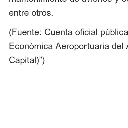
entre otros.
(Fuente: Cuenta oficial púb
Económica Aeroportuaria del A
Capital)”)