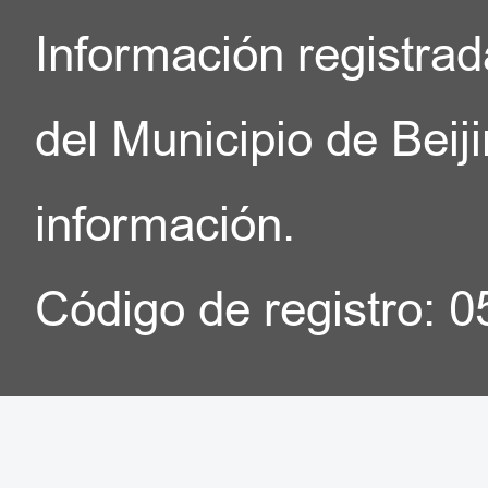
Información registrad
del Municipio de Beij
información.
Código de registro: 