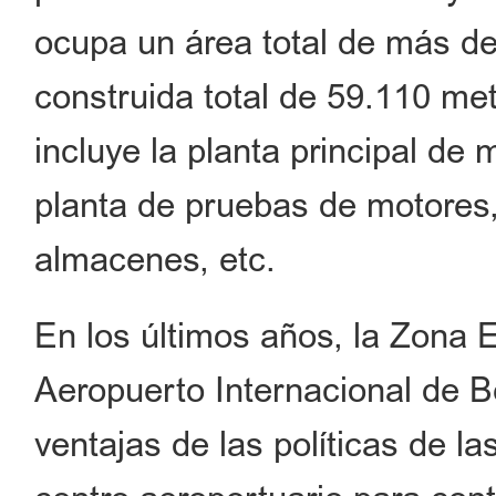
ocupa un área total de más d
construida total de 59.110 me
incluye la planta principal de
planta de pruebas de motores
almacenes, etc.
En los últimos años, la Zona 
Aeropuerto Internacional de B
ventajas de las políticas de l