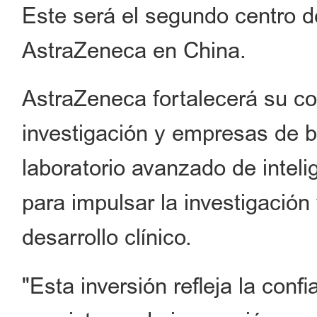
Este será el segundo centro d
AstraZeneca en China.
AstraZeneca fortalecerá su co
investigación y empresas de 
laboratorio avanzado de intelig
para impulsar la investigació
desarrollo clínico.
"Esta inversión refleja la conf