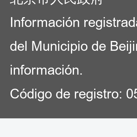
Información registrad
del Municipio de Beij
información.
Código de registro: 