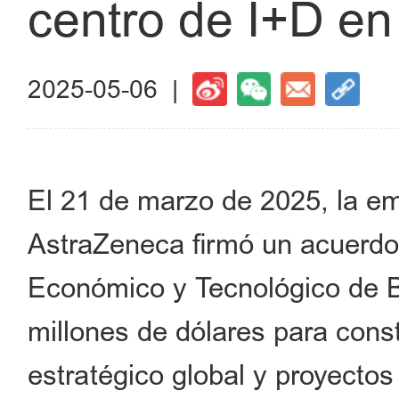
centro de I+D en
2025-05-06 |
El 21 de marzo de 2025, la e
AstraZeneca firmó un acuerdo
Económico y Tecnológico de Be
millones de dólares para const
estratégico global y proyectos 