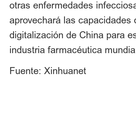
otras enfermedades infeccios
aprovechará las capacidades d
digitalización de China para e
industria farmacéutica mundia
Fuente: Xinhuanet