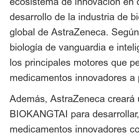
ecosistema de innovación en ci
desarrollo de la industria de 
global de AstraZeneca. Según 
biología de vanguardia e inteli
los principales motores que p
medicamentos innovadores a p
Además, AstraZeneca creará 
BIOKANGTAI para desarrollar, 
medicamentos innovadores con