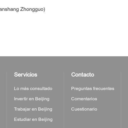
uanshang Zhongguo)
Servicios
Contacto
Lo más consultado
Preguntas frecuentes
Invertir en Beijing
Comentarios
Trabajar en Beijing
Cuestionario
Estudiar en Beijing