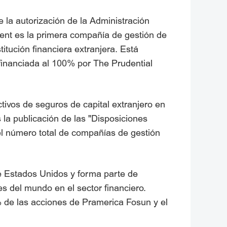
 la autorización de la Administración
ent es la primera compañía de gestión de
itución financiera extranjera. Está
 financiada al 100% por The Prudential
ivos de seguros de capital extranjero en
la publicación de las "Disposiciones
el número total de compañías de gestión
e Estados Unidos y forma parte de
s del mundo en el sector financiero.
% de las acciones de Pramerica Fosun y el