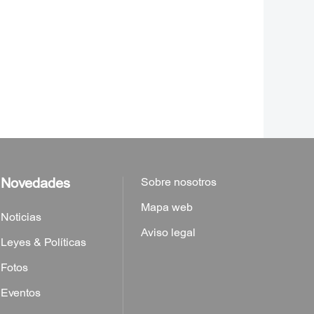
Novedades
Sobre nosotros
Mapa web
Noticias
Aviso legal
Leyes & Políticas
Fotos
Eventos