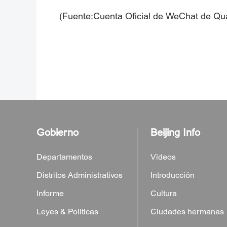
(Fuente:Cuenta Oficial de WeChat de Q
Gobierno
Beijing Info
Departamentos
Vídeos
Distritos Administrativos
Introducción
Informe
Cultura
Leyes & Políticas
Ciudades hermanas