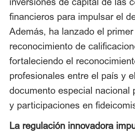
inversiones de capital de las 
financieros para impulsar el d
Además, ha lanzado el primer
reconocimiento de calificacion
fortaleciendo el reconocimient
profesionales entre el país y e
documento especial nacional p
y participaciones en fideicomi
La regulación innovadora impul