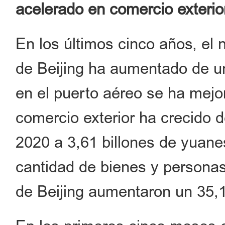
acelerado en comercio exterio
En los últimos cinco años, el
de Beijing ha aumentado de una
en el puerto aéreo se ha mejo
comercio exterior ha crecido 
2020 a 3,61 billones de yuane
cantidad de bienes y personas
de Beijing aumentaron un 35,