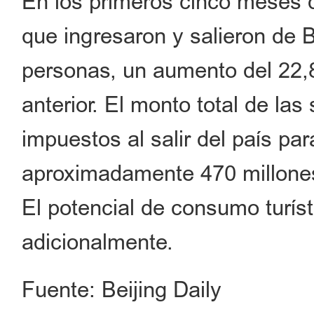
En los primeros cinco meses d
que ingresaron y salieron de B
personas, un aumento del 22
anterior. El monto total de la
impuestos al salir del país par
aproximadamente 470 millone
El potencial de consumo turís
adicionalmente.
Fuente: Beijing Daily