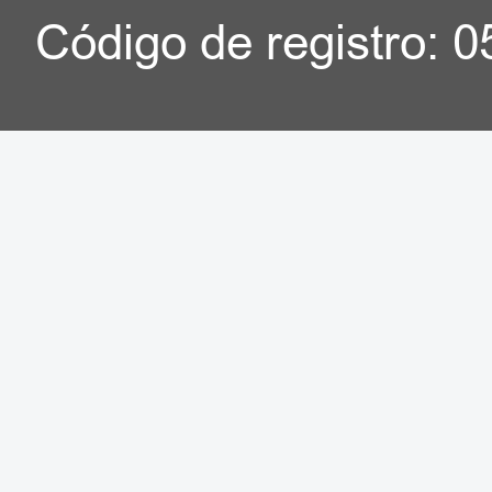
Código de registro: 