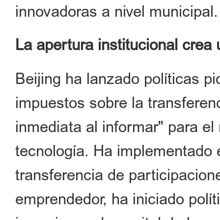
innovadoras a nivel municipal
La apertura institucional crea 
Beijing ha lanzado políticas p
impuestos sobre la transferen
inmediata al informar" para e
tecnología. Ha implementado el
transferencia de participacione
emprendedor, ha iniciado polít