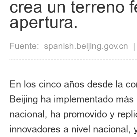
crea un terreno fé
apertura.
Fuente:
spanish.beijing.gov.cn
En los cinco años desde la co
Beijing ha implementado más d
nacional, ha promovido y repl
innovadores a nivel nacional,