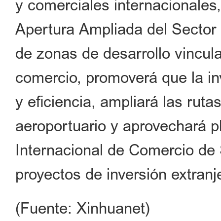
y comerciales internacionales,
Apertura Ampliada del Sector S
de zonas de desarrollo vincula
comercio, promoverá que la in
y eficiencia, ampliará las ruta
aeroportuario y aprovechará p
Internacional de Comercio de 
proyectos de inversión extranje
(Fuente: Xinhuanet)