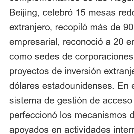
Beijing, celebró 15 mesas re
extranjero, recopiló más de 9
empresarial, reconoció a 20 e
como sedes de corporaciones 
proyectos de inversión extranj
dólares estadounidenses. En es
sistema de gestión de acceso p
perfeccionó los mecanismos d
apoyados en actividades intern