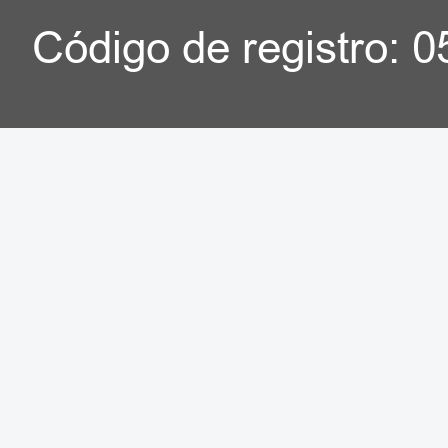
Código de registro: 