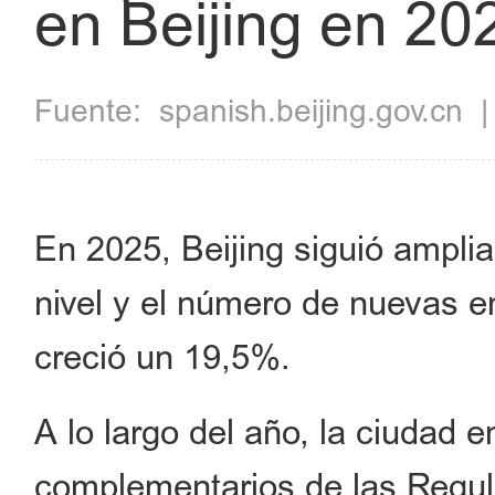
en Beijing en 20
Fuente:
spanish.beijing.gov.cn
En 2025, Beijing siguió amplia
nivel y el número de nuevas e
creció un 19,5%.
A lo largo del año, la ciudad 
complementarios de las Regul