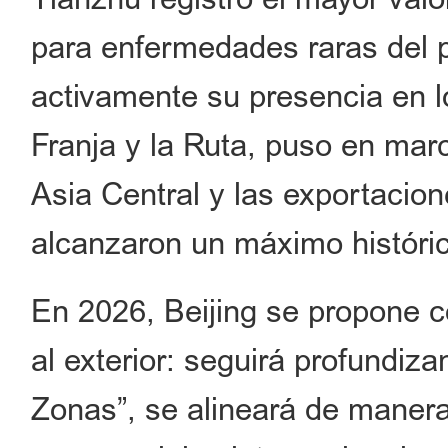
para enfermedades raras del p
activamente su presencia en l
Franja y la Ruta, puso en mar
Asia Central y las exportacion
alcanzaron un máximo históric
En 2026, Beijing se propone c
al exterior: seguirá profundiz
Zonas”, se alineará de maner