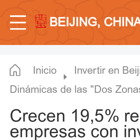
BEIJING, CHIN
Inicio
Invertir en Bei
Dinámicas de las "Dos Zona
Crecen 19,5% re
empresas con inv