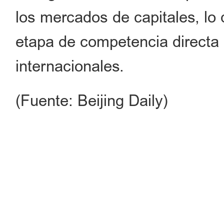
los mercados de capitales, lo
etapa de competencia directa 
internacionales.
(Fuente: Beijing Daily)