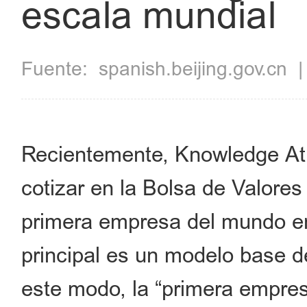
escala mundial
Fuente:
spanish.beijing.gov.cn
Recientemente, Knowledge At
cotizar en la Bolsa de Valore
primera empresa del mundo en
principal es un modelo base de 
este modo, la “primera empre