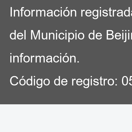
Información registrad
del Municipio de Beij
información.
Código de registro: 