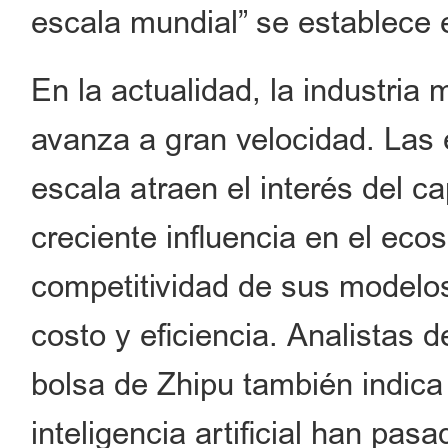
escala mundial” se establece e
En la actualidad, la industria m
avanza a gran velocidad. Las
escala atraen el interés del ca
creciente influencia en el eco
competitividad de sus modelos
costo y eficiencia. Analistas 
bolsa de Zhipu también indic
inteligencia artificial han pas