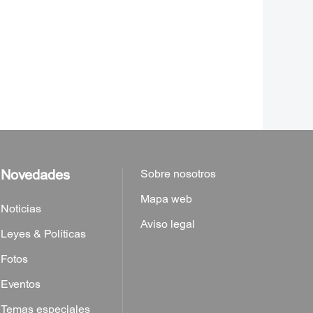
Novedades
Sobre nosotros
Mapa web
Noticias
Aviso legal
Leyes & Políticas
Fotos
Eventos
Temas especiales