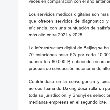
veces en comparación con el año anterior
Los servicios médicos digitales son más 
que ofrecen servicios de diagnóstico y
eficiencia, con una puntuación de satisf
más alto entre 2021 y 2025.
La infraestructura digital de Beijing se
70 estaciones base 5G por cada 10.000 
supera los 60.000 P, cubriendo recursos
pruebas de conducción autónoma de alto ni
Centrándose en la convergencia y circ
aeroportuaria de Daxing desarrolla un pue
toda su jurisdicción, y Shunyi es selecci
medianas empresas en el segundo lote.