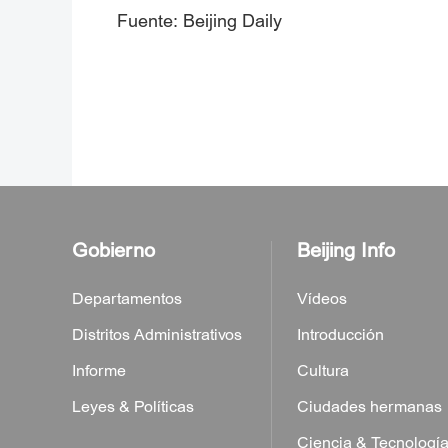
Fuente: Beijing Daily
Gobierno
Beijing Info
Departamentos
Vídeos
Distritos Administrativos
Introducción
Informe
Cultura
Leyes & Políticas
Ciudades hermanas
Ciencia & Tecnologí