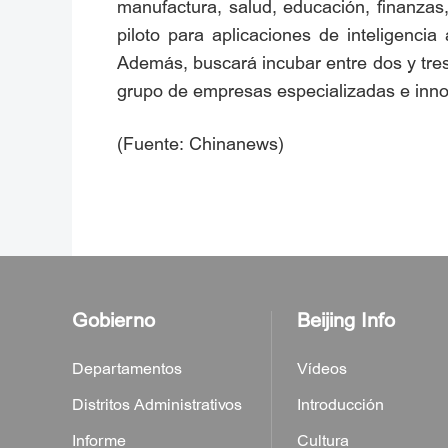
manufactura, salud, educación, finanzas
piloto para aplicaciones de inteligencia 
Además, buscará incubar entre dos y tres 
grupo de empresas especializadas e inn
(Fuente: Chinanews)
Gobierno
Beijing Info
Departamentos
Vídeos
Distritos Administrativos
Introducción
Informe
Cultura