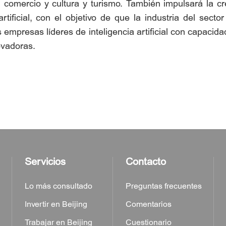
, comercio y cultura y turismo. También impulsará la 
artificial, con el objetivo de que la industria del sec
empresas líderes de inteligencia artificial con capacida
ovadoras.
Servicios
Contacto
Lo más consultado
Preguntas frecuentes
Invertir en Beijing
Comentarios
Trabajar en Beijing
Cuestionario