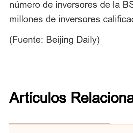
número de inversores de la B
millones de inversores califica
(Fuente: Beijing Daily)
Artículos Relacion