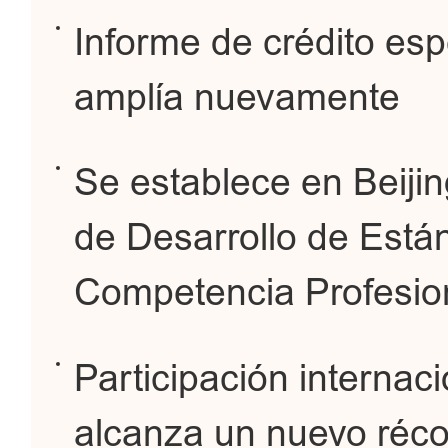
Informe de crédito esp
amplía nuevamente
Se establece en Beijin
de Desarrollo de Está
Competencia Profesio
Participación internac
alcanza un nuevo réco