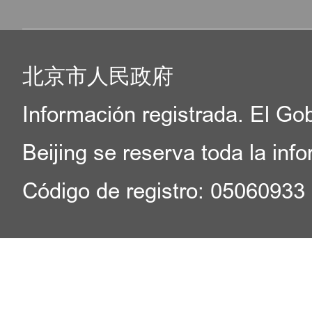
北京市人民政府
Información registrada. El Go
Beijing se reserva toda la inf
Código de registro: 05060933