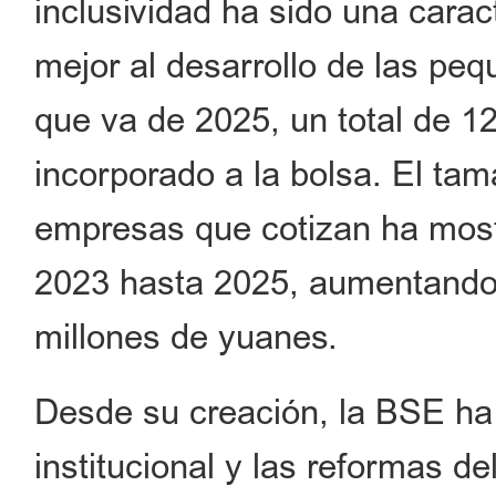
inclusividad ha sido una cara
mejor al desarrollo de las p
que va de 2025, un total de 
incorporado a la bolsa. El ta
empresas que cotizan ha most
2023 hasta 2025, aumentando
millones de yuanes.
Desde su creación, la BSE ha
institucional y las reformas d