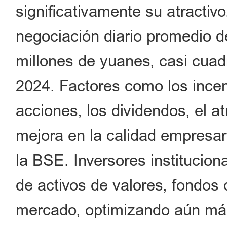
significativamente su atractiv
negociación diario promedio d
millones de yuanes, casi cuad
2024. Factores como los incen
acciones, los dividendos, el a
mejora en la calidad empresar
la BSE. Inversores institucio
de activos de valores, fondos
mercado, optimizando aún más 