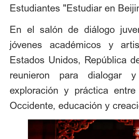
Estudiantes "Estudiar en Beiji
En el salón de diálogo juve
jóvenes académicos y artis
Estados Unidos, República de
reunieron para dialogar 
exploración y práctica entre
Occidente, educación y creació