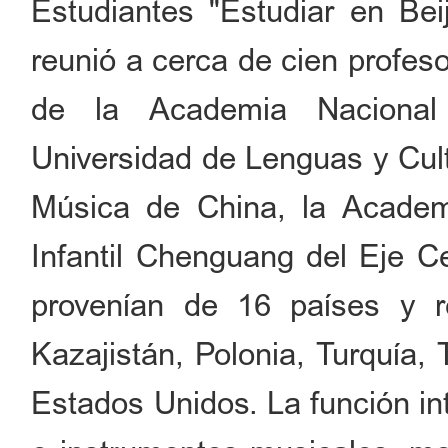
Estudiantes "Estudiar en Bei
reunió a cerca de cien profes
de la Academia Nacional 
Universidad de Lenguas y Cult
Música de China, la Academ
Infantil Chenguang del Eje Ce
provenían de 16 países y re
Kazajistán, Polonia, Turquía,
Estados Unidos. La función in