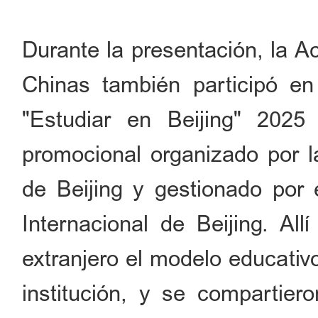
Durante la presentación, la A
Chinas también participó en
"Estudiar en Beijing" 2025
promocional organizado por 
de Beijing y gestionado por 
Internacional de Beijing. All
extranjero el modelo educativo
institución, y se compartier