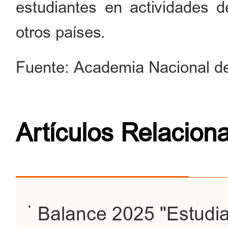
estudiantes en actividades d
otros países.
Fuente: Academia Nacional de
Artículos Relacion
Balance 2025 "Estudia