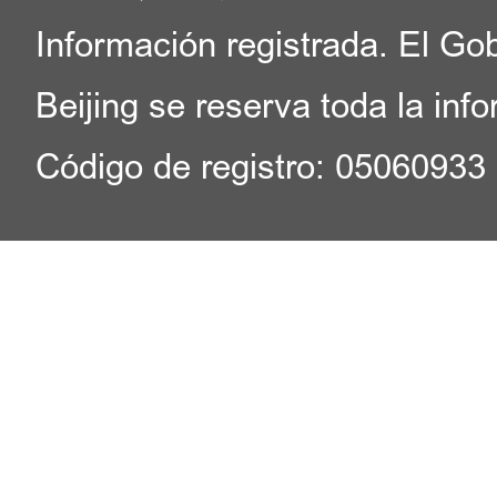
Información registrada. El Go
Beijing se reserva toda la inf
Código de registro: 05060933