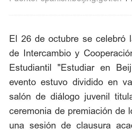
El 26 de octubre se celebró l
de Intercambio y Cooperación
Estudiantil "Estudiar en Bei
evento estuvo dividido en v
salón de diálogo juvenil titu
ceremonia de premiación de lo
una sesión de clausura aca