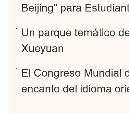
Beijing" para Estudian
Un parque temático de 
Xueyuan
El Congreso Mundial d
encanto del idioma ori