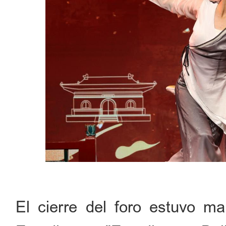
El cierre del foro estuvo ma