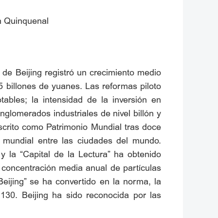
an Quinquenal
 de Beijing registró un crecimiento medio
 billones de yuanes. Las reformas piloto
bles; la intensidad de la inversión en
nglomerados industriales de nivel billón y
inscrito como Patrimonio Mundial tras doce
l mundial entre las ciudades del mundo.
y la “Capital de la Lectura” ha obtenido
 concentración media anual de partículas
eijing” se ha convertido en la norma, la
130. Beijing ha sido reconocida por las