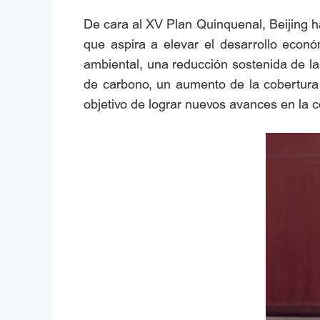
De cara al XV Plan Quinquenal, Beijing h
que aspira a elevar el desarrollo econó
ambiental, una reducción sostenida de la
de carbono, un aumento de la cobertura 
objetivo de lograr nuevos avances en la 