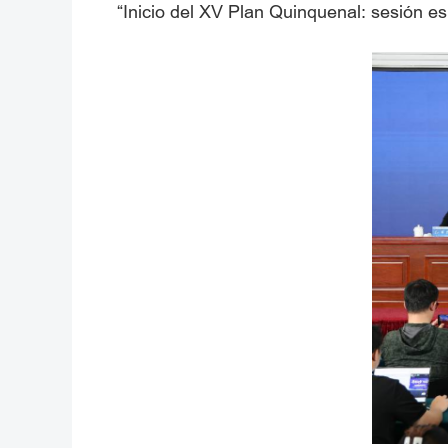
“Inicio del XV Plan Quinquenal: sesión esp