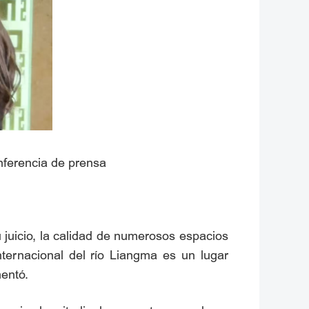
nferencia de prensa
 juicio, la calidad de numerosos espacios
nternacional del río Liangma es un lugar
entó.