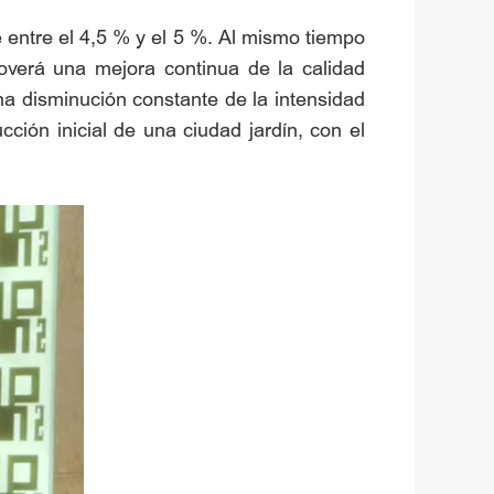
 entre el 4,5 % y el 5 %. Al mismo tiempo
moverá una mejora continua de la calidad
na disminución constante de la intensidad
ión inicial de una ciudad jardín, con el