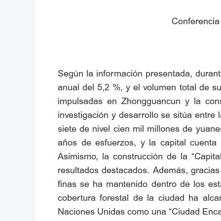
Conferencia 
Según la información presentada, durante
anual del 5,2 %, y el volumen total de 
impulsadas en Zhongguancun y la const
investigación y desarrollo se sitúa entre
siete de nivel cien mil millones de yuane
años de esfuerzos, y la capital cuenta
Asimismo, la construcción de la “Capita
resultados destacados. Además, gracias 
finas se ha mantenido dentro de los est
cobertura forestal de la ciudad ha alc
Naciones Unidas como una “Ciudad Encan