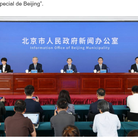
ecial de Beijing”.