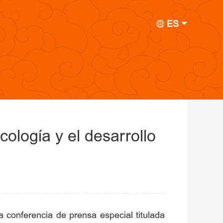
ES
cología y el desarrollo
 conferencia de prensa especial titulada