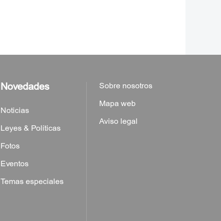
Novedades
Sobre nosotros
Mapa web
Noticias
Aviso legal
Leyes & Políticas
Fotos
Eventos
Temas especiales