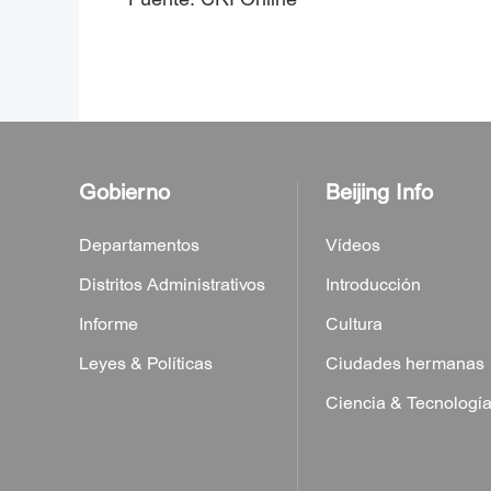
Gobierno
Beijing Info
Departamentos
Vídeos
Distritos Administrativos
Introducción
Informe
Cultura
Leyes & Políticas
Ciudades hermanas
Ciencia & Tecnologí