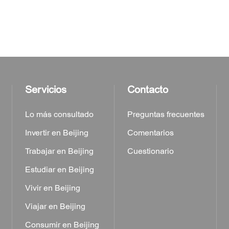
Servicios
Contacto
Lo más consultado
Preguntas frecuentes
Invertir en Beijing
Comentarios
Trabajar en Beijing
Cuestionario
Estudiar en Beijing
a
Vivir en Beijing
Viajar en Beijing
Consumir en Beijing