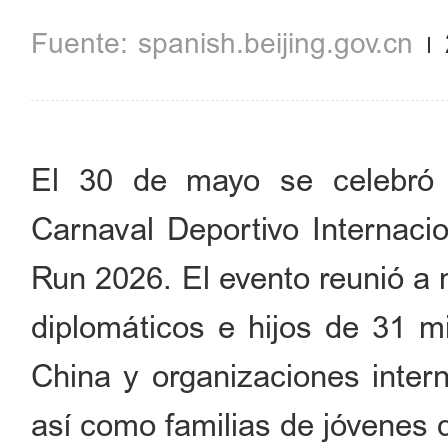
spanish.beijing.gov.cn
El 30 de mayo se celebró 
Carnaval Deportivo Internaci
Run 2026. El evento reunió a 
diplomáticos e hijos de 31 m
China y organizaciones intern
así como familias de jóvenes d