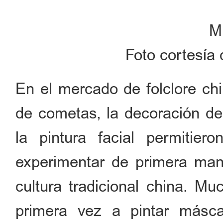
Mi
Foto cortesía 
En el mercado de folclore chi
de cometas, la decoración de
la pintura facial permitier
experimentar de primera man
cultura tradicional china. Mu
primera vez a pintar másc