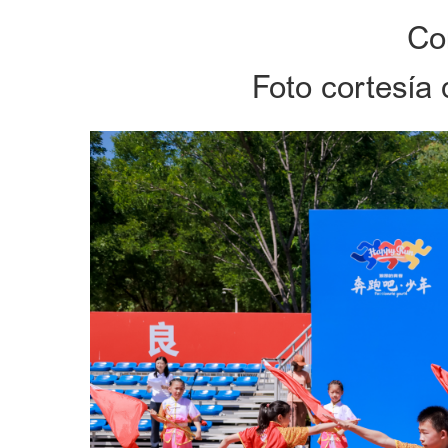
Cor
Foto cortesía 