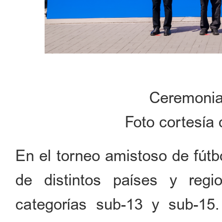
Ceremonia
Foto cortesía 
En el torneo amistoso de fútb
de distintos países y regi
categorías sub-13 y sub-15