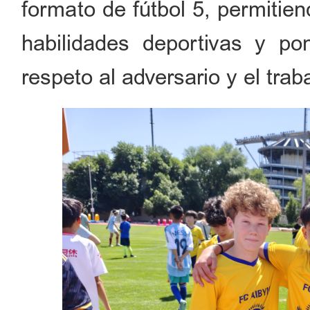
formato de fútbol 5, permitie
habilidades deportivas y po
respeto al adversario y el trab