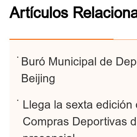
Artículos Relacion
Buró Municipal de Dep
Beijing
Llega la sexta edición 
Compras Deportivas de