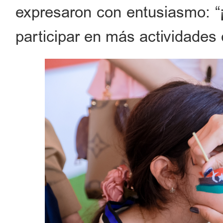
expresaron con entusiasmo: “
participar en más actividades