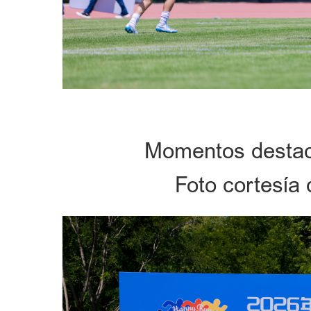
Momentos destac
Foto cortesía 