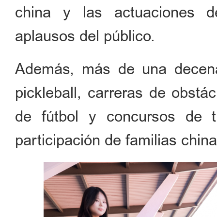
china y las actuaciones del
aplausos del público.
Además, más de una decena 
pickleball, carreras de obstá
de fútbol y concursos de ti
participación de familias china