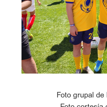
Foto grupal de 
Foto cortesía 