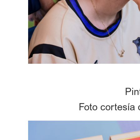
Pin
Foto cortesía 