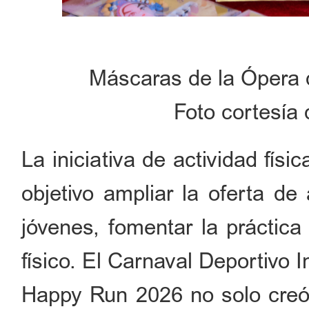
Máscaras de la Ópera d
Foto cortesía 
La iniciativa de actividad fí
objetivo ampliar la oferta de
jóvenes, fomentar la práctica
físico. El Carnaval Deportivo 
Happy Run 2026 no solo creó