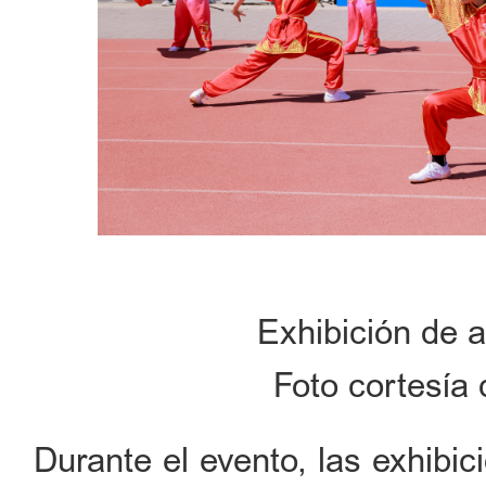
Exhibición de a
Foto cortesía 
Durante el evento, las exhibic