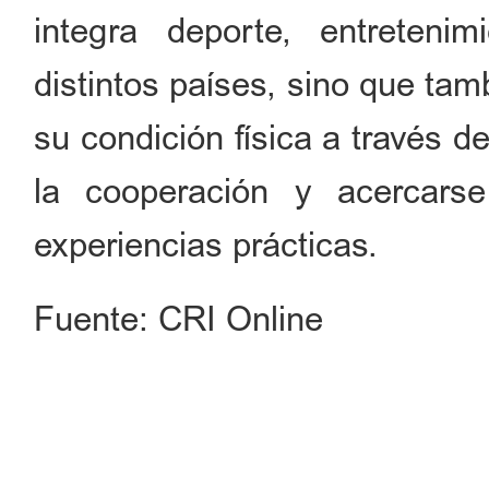
integra deporte, entreteni
distintos países, sino que tam
su condición física a través d
la cooperación y acercars
experiencias prácticas.
Fuente: CRI Online