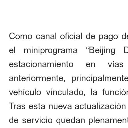
Como canal oficial de pago de
el miniprograma “Beijing 
estacionamiento en vías
anteriormente, principalmen
vehículo vinculado, la funci
Tras esta nueva actualización
de servicio quedan plenament