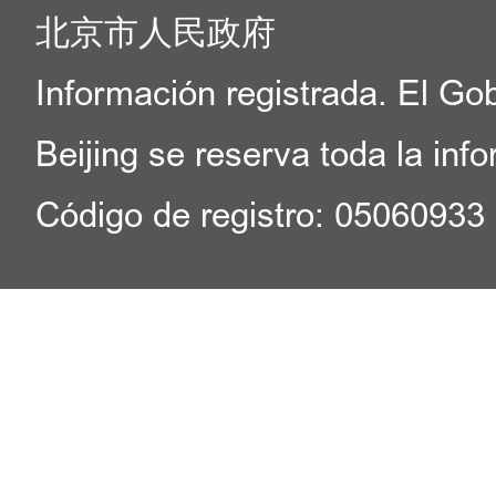
北京市人民政府
Información registrada. El Go
Beijing se reserva toda la inf
Código de registro: 05060933