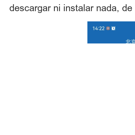
descargar ni instalar nada, d