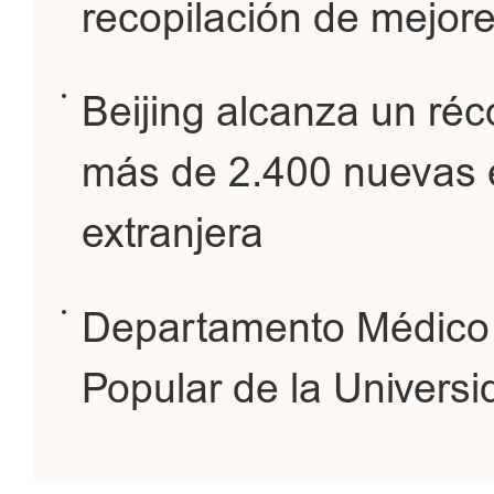
recopilación de mejor
Beijing alcanza un réc
más de 2.400 nuevas 
extranjera
Departamento Médico I
Popular de la Universi