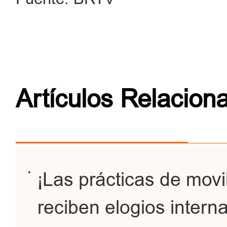
Artículos Relacion
¡Las prácticas de movi
reciben elogios interna