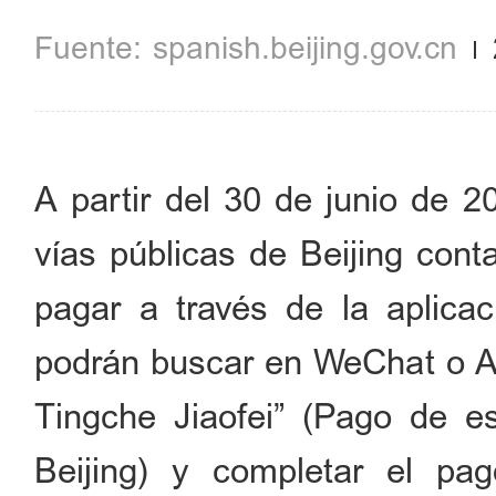
spanish.beijing.gov.cn
A partir del 30 de junio de 2
vías públicas de Beijing con
pagar a través de la aplicaci
podrán buscar en WeChat o Al
Tingche Jiaofei” (Pago de e
Beijing) y completar el pa