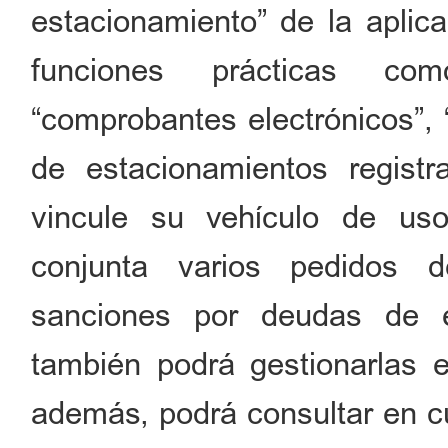
estacionamiento” de la aplica
funciones prácticas com
“comprobantes electrónicos”, 
de estacionamientos registr
vincule su vehículo de us
conjunta varios pedidos 
sanciones por deudas de e
también podrá gestionarlas e
además, podrá consultar en c