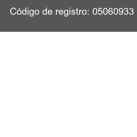
Código de registro: 05060933