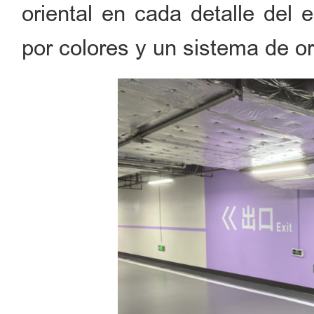
oriental en cada detalle del 
por colores y un sistema de or