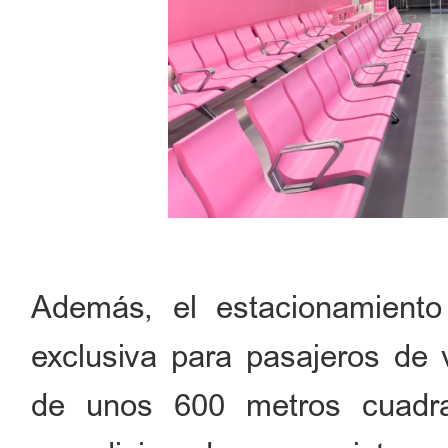
Además, el estacionamient
exclusiva para pasajeros de v
de unos 600 metros cuadra