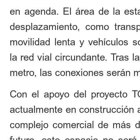
en agenda. El área de la est
desplazamiento, como transpo
movilidad lenta y vehículos s
la red vial circundante. Tras 
metro, las conexiones serán 
Con el apoyo del proyecto 
actualmente en construcción a
complejo comercial de más d