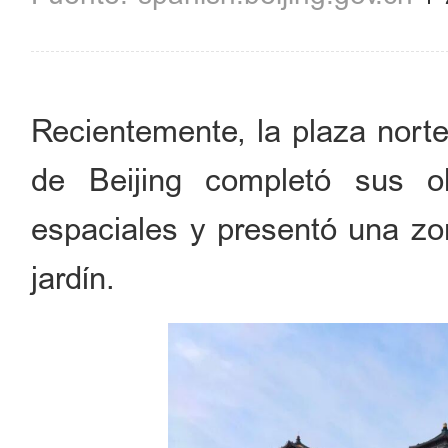
Recientemente, la plaza norte
de Beijing completó sus o
espaciales y presentó una zon
jardín.