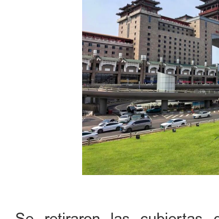
Se retiraron las cubiertas