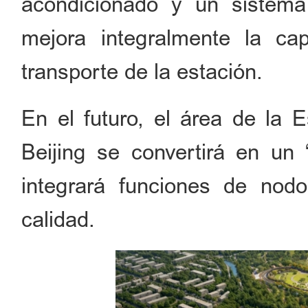
acondicionado y un sistema 
mejora integralmente la ca
transporte de la estación.
En el futuro, el área de la 
Beijing se convertirá en un 
integrará funciones de nodo
calidad.