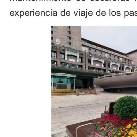
experiencia de viaje de los pa