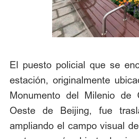
El puesto policial que se en
estación, originalmente ubica
Monumento del Milenio de C
Oeste de Beijing, fue tras
ampliando el campo visual de 