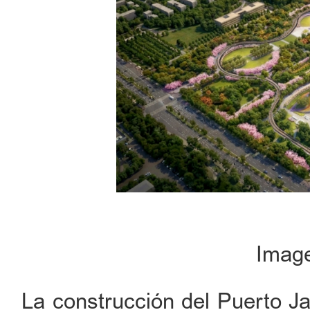
Image
La construcción del Puerto Ja