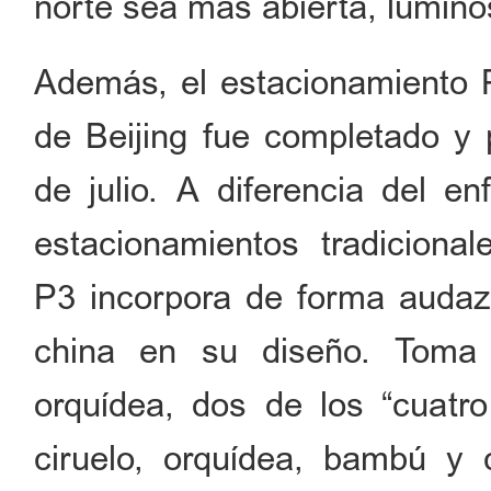
norte sea más abierta, lumino
Además, el estacionamiento P
de Beijing fue completado y p
de julio. A diferencia del e
estacionamientos tradicional
P3 incorpora de forma audaz 
china en su diseño. Toma 
orquídea, dos de los “cuatro
ciruelo, orquídea, bambú y 