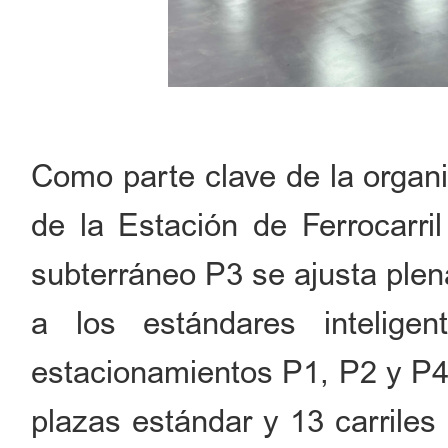
Como parte clave de la organi
de la Estación de Ferrocarril
subterráneo P3 se ajusta plen
a los estándares intelige
estacionamientos P1, P2 y P4.
plazas estándar y 13 carriles