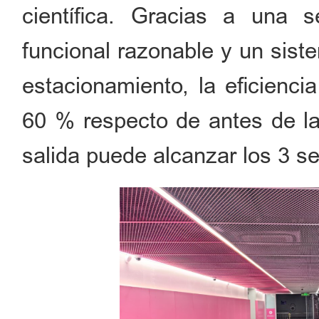
científica. Gracias a una se
funcional razonable y un siste
estacionamiento, la eficienci
60 % respecto de antes de la 
salida puede alcanzar los 3 s