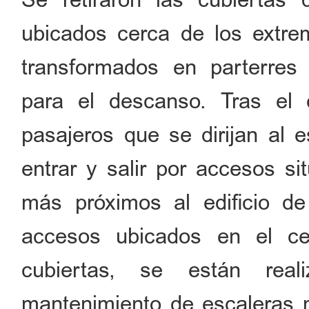
ubicados cerca de los extre
transformados en parterres 
para el descanso. Tras el 
pasajeros que se dirijan al 
entrar y salir por accesos s
más próximos al edificio d
accesos ubicados en el cen
cubiertas, se están rea
mantenimiento de escaleras 