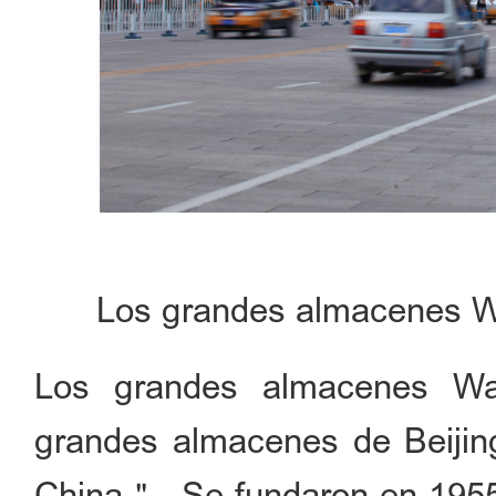
Los grandes almacenes Wa
Los grandes almacenes Wang
grandes almacenes de Beiji
China＂. Se fundaron en 1955 