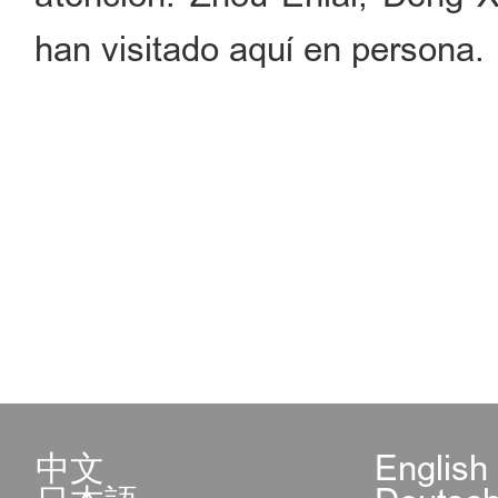
han visitado aquí en persona.
中文
English