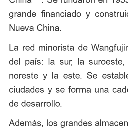
grande financiado y construi
Nueva China.
La red minorista de Wangfuji
del país: la sur, la suroeste,
noreste y la este. Se esta
ciudades y se forma una cade
de desarrollo.
Además, los grandes almacen