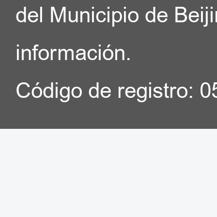
del Municipio de Beij
información.
Código de registro: 