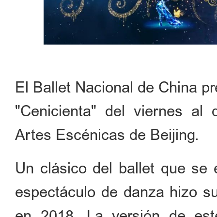
El Ballet Nacional de China p
"Cenicienta" del viernes al
Artes Escénicas de Beijing.
Un clásico del ballet que se 
espectáculo de danza hizo su
en 2018. La versión de est