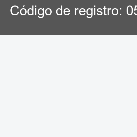
Código de registro: 