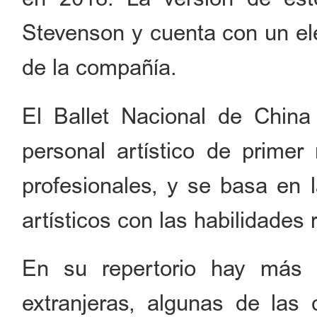
Stevenson y cuenta con un el
de la compañía.
El Ballet Nacional de Chin
personal artístico de primer 
profesionales, y se basa en l
artísticos con las habilidade
En su repertorio hay más 
extranjeras, algunas de las