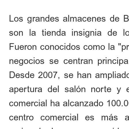
Los grandes almacenes de Be
son la tienda insignia de 
Fueron conocidos como la "pr
negocios se centran principa
Desde 2007, se han ampliad
apertura del salón norte y e
comercial ha alcanzado 100.0
centro comercial es más a