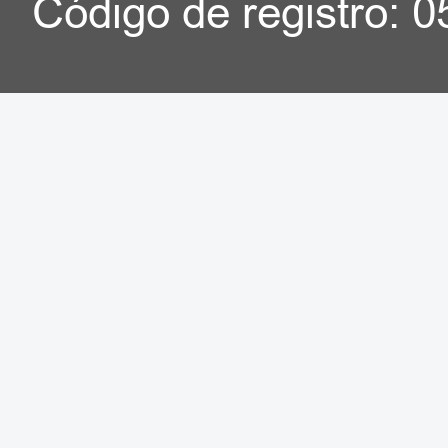
Código de registro: 