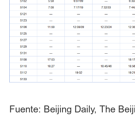
Fuente: Beijing Daily, The Bei