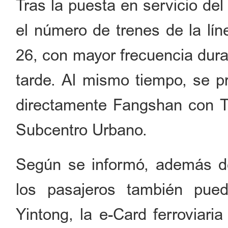
Tras la puesta en servicio de
el número de trenes de la lí
26, con mayor frecuencia dura
tarde. Al mismo tiempo, se p
directamente Fangshan con To
Subcentro Urbano.
Según se informó, además de 
los pasajeros también pued
Yintong, la e-Card ferroviari