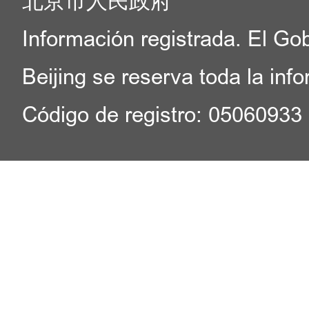
北京市人民政府
Información registrada. El Go
Beijing se reserva toda la inf
Código de registro: 05060933