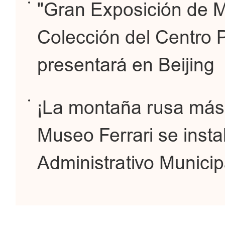
"Gran Exposición de M
Colección del Centro 
presentará en Beijing
¡La montaña rusa más 
Museo Ferrari se insta
Administrativo Municipa