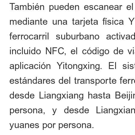
También pueden escanear el 
mediante una tarjeta física 
ferrocarril suburbano activa
incluido NFC, el código de v
aplicación Yitongxing. El si
estándares del transporte ferr
desde Liangxiang hasta Beij
persona, y desde Liangxia
yuanes por persona.