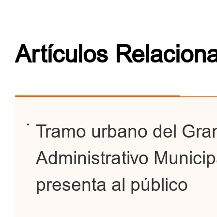
Artículos Relacion
Tramo urbano del Gran
Administrativo Municip
presenta al público