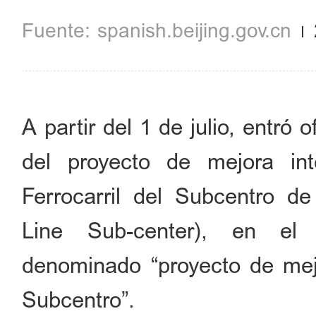
spanish.beijing.gov.cn
A partir del 1 de julio, entró 
del proyecto de mejora in
Ferrocarril del Subcentro de
Line Sub-center), en el 
denominado “proyecto de mejo
Subcentro”.