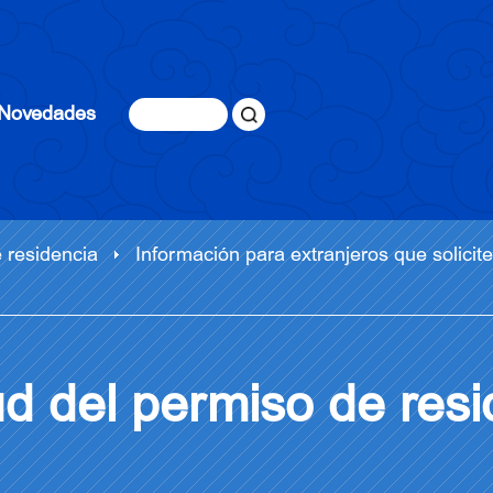
Novedades
 residencia
Información para extranjeros que solicite
ud del permiso de resi