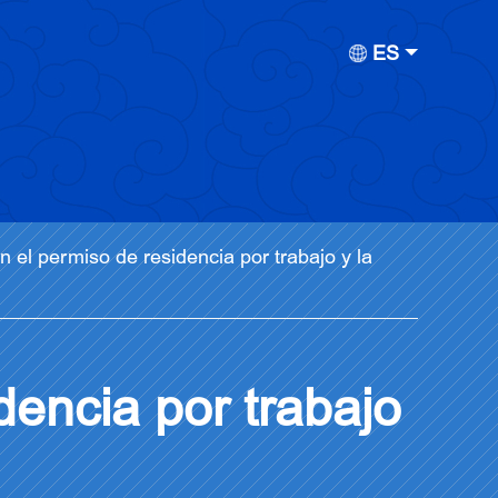
ES
n el permiso de residencia por trabajo y la
dencia por trabajo