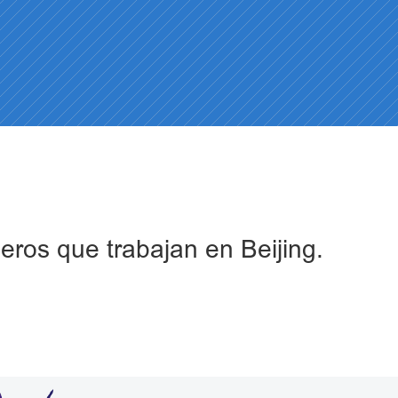
jeros que trabajan en Beijing.