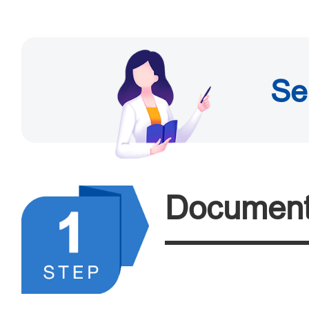
Se
Document