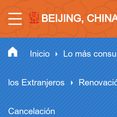
BEIJING, CHIN
Inicio
Lo más consu
los Extranjeros
Renovació
Cancelación