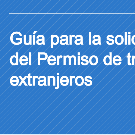
Guía para la soli
del Permiso de t
extranjeros