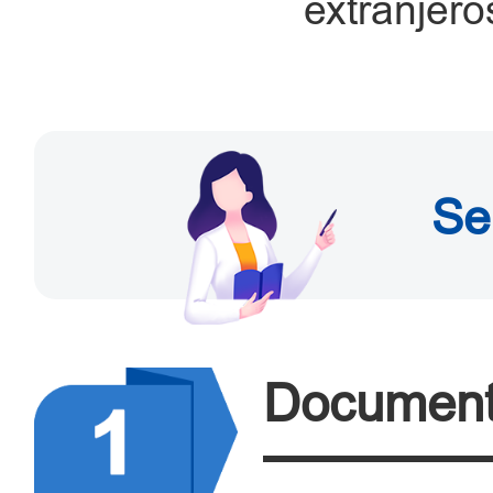
extranjero
Se
Document