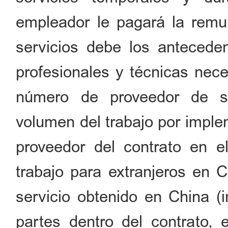
empleador le pagará la remun
servicios debe los anteceden
profesionales y técnicas nece
número de proveedor de se
volumen del trabajo por imple
proveedor del contrato en el
trabajo para extranjeros en C
servicio obtenido en China (
partes dentro del contrato, e