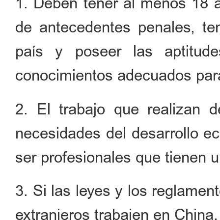
1. Deben tener al menos 18 a
de antecedentes penales, ten
país y poseer las aptitude
conocimientos adecuados para 
2. El trabajo que realizan 
necesidades del desarrollo e
ser profesionales que tienen 
3. Si las leyes y los reglame
extranjeros trabajen en China,