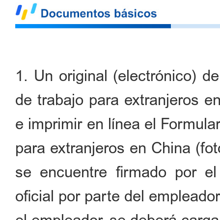
1. Un original (electrónico) d
de trabajo para extranjeros en
e imprimir en línea el Formula
para extranjeros en China (fo
se encuentre firmado por el
oficial por parte del emplead