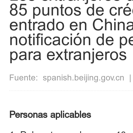
85 puntos de cré
entrado en China 
notificación de p
para extranjeros
Fuente:
spanish.beijing.gov.cn
Personas aplicables