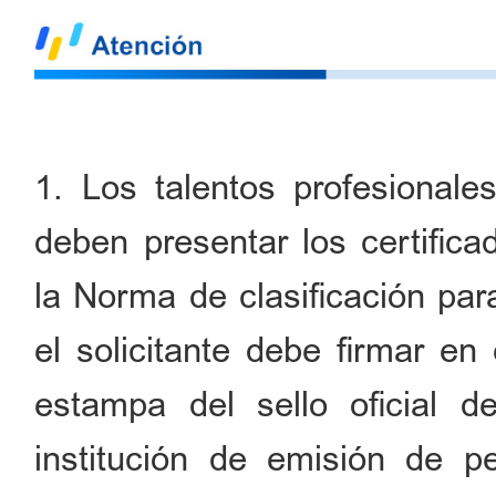
1. Los talentos profesionales
deben presentar los certific
la Norma de clasificación par
el solicitante debe firmar en 
estampa del sello oficial d
institución de emisión de pe