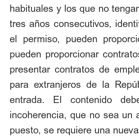
habituales y los que no tengan
tres años consecutivos, ident
el permiso, pueden proporci
pueden proporcionar contrato
presentar contratos de empleo
para extranjeros de la Repú
entrada. El contenido de
incoherencia, que no sea un
puesto, se requiere una nueva 