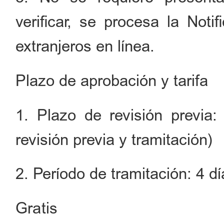
verificar, se procesa la Noti
extranjeros en línea.
Plazo de aprobación y tarifa
1. Plazo de revisión previa
revisión previa y tramitación)
2. Período de tramitación: 4 dí
Gratis