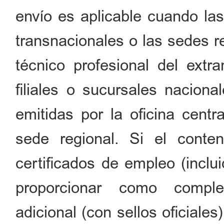
envío es aplicable cuando las
transnacionales o las sedes r
técnico profesional del extra
filiales o sucursales nacion
emitidas por la oficina centr
sede regional. Si el conte
certificados de empleo (inclu
proporcionar como comple
adicional (con sellos oficiale