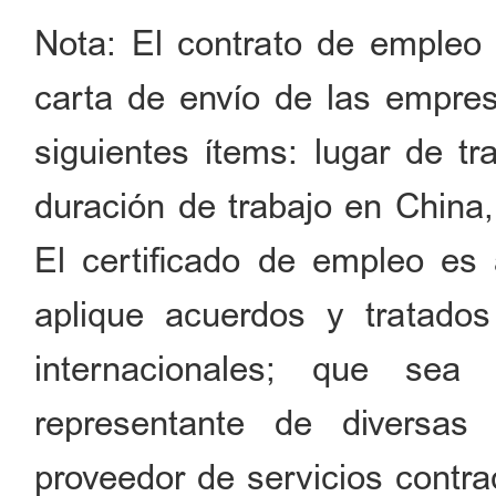
Nota: El contrato de empleo o
carta de envío de las empresa
siguientes ítems: lugar de tra
duración de trabajo en China, 
El certificado de empleo es 
aplique acuerdos y tratados
internacionales; que sea 
representante de diversa
proveedor de servicios contra