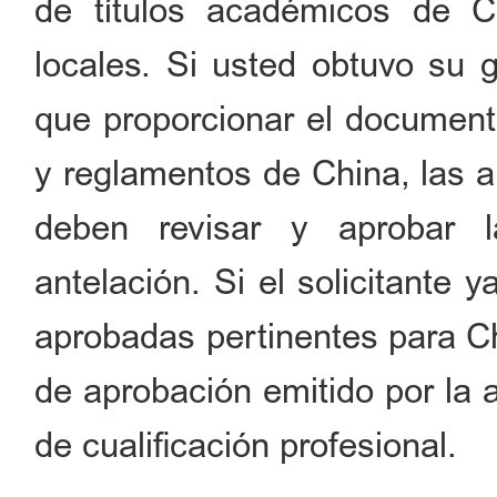
de títulos académicos de C
locales. Si usted obtuvo su 
que proporcionar el documento
y reglamentos de China, las a
deben revisar y aprobar l
antelación. Si el solicitante 
aprobadas pertinentes para C
de aprobación emitido por la 
de cualificación profesional.