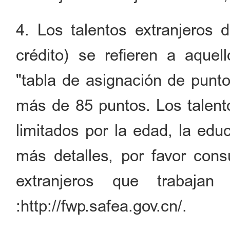
4. Los talentos extranjeros 
crédito) se refieren a aquel
"tabla de asignación de punt
más de 85 puntos. Los talento
limitados por la edad, la edu
más detalles, por favor cons
extranjeros que trabajan
:http://fwp.safea.gov.cn/.