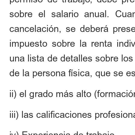
sobre el salario anual. Cu
cancelación, se deberá presen
impuesto sobre la renta indi
una lista de detalles sobre lo
de la persona física, que se es
ii) el grado más alto (formac
iii) las calificaciones profesion