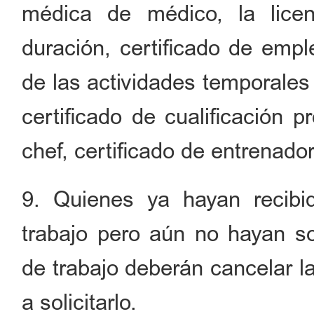
médica de médico, la lice
duración, certificado de empl
de las actividades temporales 
certificado de cualificación p
chef, certificado de entrenador
9. Quienes ya hayan recibi
trabajo pero aún no hayan so
de trabajo deberán cancelar la
a solicitarlo.