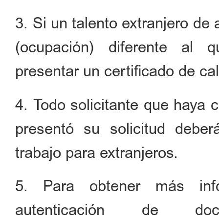
3. Si un talento extranjero de 
(ocupación) diferente al 
presentar un certificado de cal
4. Todo solicitante que haya
presentó su solicitud deber
trabajo para extranjeros.
5. Para obtener más inf
autenticación de doc