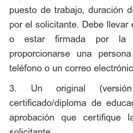
puesto de trabajo, duración d
por el solicitante. Debe llevar 
o estar firmada por la 
proporcionarse una perso
teléfono o un correo electrónic
3. Un original (versió
certificado/diploma de educ
aprobación que certifique la
solicitante.