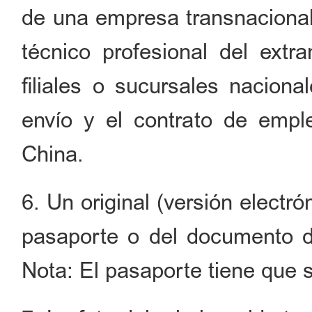
de una empresa transnacional 
técnico profesional del extra
filiales o sucursales naciona
envío y el contrato de empl
China.
6. Un original (versión electr
pasaporte o del documento de 
Nota: El pasaporte tiene que 