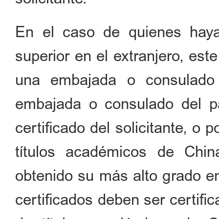
En el caso de quienes haya
superior en el extranjero, es
una embajada o consulado 
embajada o consulado del p
certificado del solicitante, o 
títulos académicos de Chi
obtenido su más alto grado 
certificados deben ser certifi