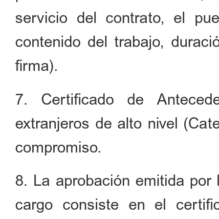
servicio del contrato, el pue
contenido del trabajo, durac
firma).
7. Certificado de Anteced
extranjeros de alto nivel (Ca
compromiso.
8. La aprobación emitida por 
cargo consiste en el certifi