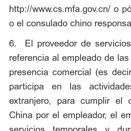
http://www.cs.mfa.gov.cn/ o 
o el consulado chino responsa
6. El proveedor de servicios
referencia al empleado de las
presencia comercial (es decir
participa en las actividad
extranjero, para cumplir el
China por el empleador, el e
servicios temporales y dur