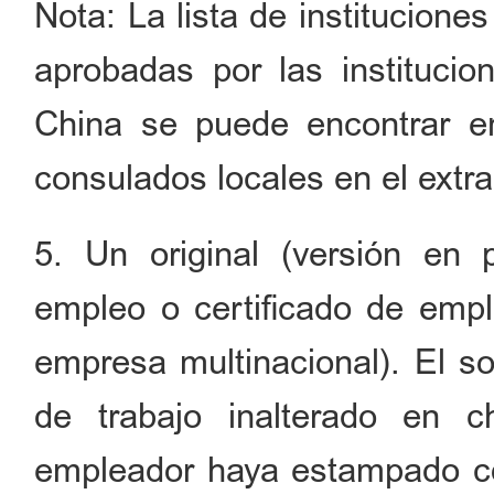
Nota: La lista de institucione
aprobadas por las instituci
China se puede encontrar e
consulados locales en el extra
5. Un original (versión en p
empleo o certificado de emple
empresa multinacional). El so
de trabajo inalterado en 
empleador haya estampado con