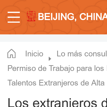
BEIJING, CHIN
Inicio
Lo más consul
Permiso de Trabajo para los 
Talentos Extranjeros de Alt
Los extranjeros d