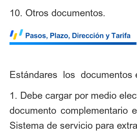
10. Otros documentos.
Estándares los documentos 
1. Debe cargar por medio electr
documento complementario en
Sistema de servicio para extr