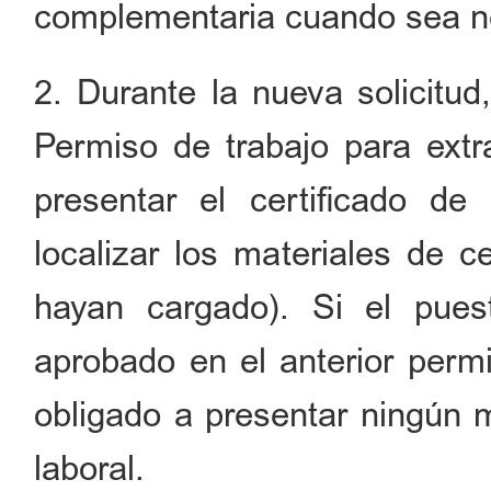
complementaria cuando sea n
2. Durante la nueva solicitud
Permiso de trabajo para extr
presentar el certificado de
localizar los materiales de c
hayan cargado). Si el pues
aprobado en el anterior permi
obligado a presentar ningún m
laboral.