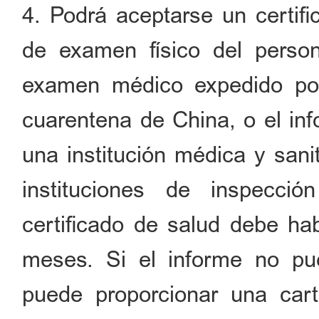
4. Podrá aceptarse un certifi
de examen físico del person
examen médico expedido por 
cuarentena de China, o el in
una institución médica y sani
instituciones de inspecc
certificado de salud debe hab
meses. Si el informe no pu
puede proporcionar una car