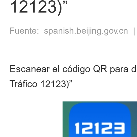
12123)”
Fuente:
spanish.beijing.gov.cn
Escanear el código QR para 
Tráfico 12123)”