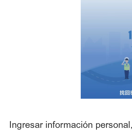
Ingresar información personal