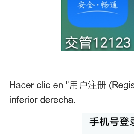
Hacer clic en "用户注册 (Registr
inferior derecha.