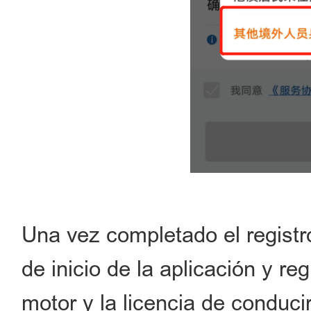
Una vez completado el registro,
de inicio de la aplicación y re
motor y la licencia de conducir