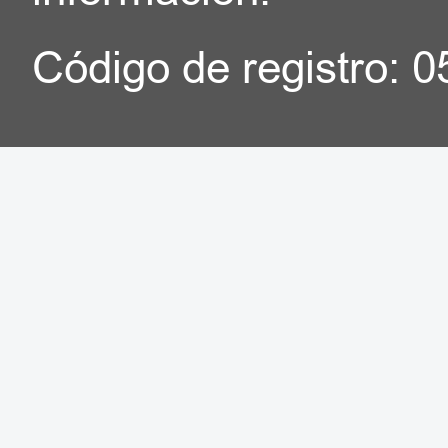
Código de registro: 