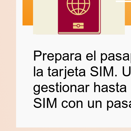
Prepara el pasa
la tarjeta SIM.
gestionar hasta
SIM con un pasa