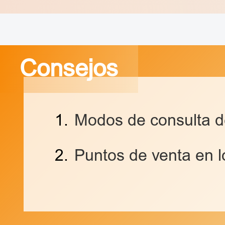
Consejos
1.
Modos de consulta d
2.
Puntos de venta en l