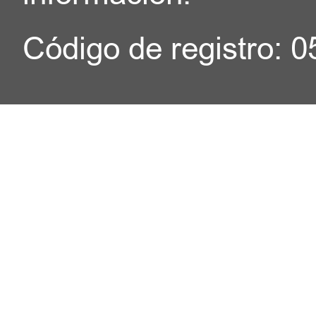
Código de registro: 