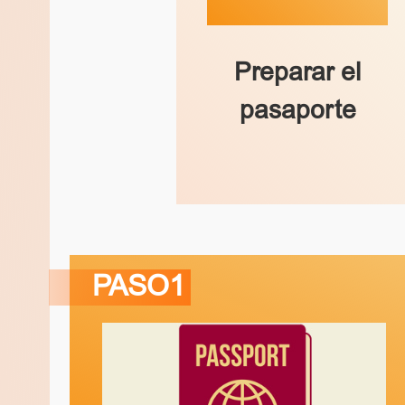
Preparar el
pasaporte
PASO1