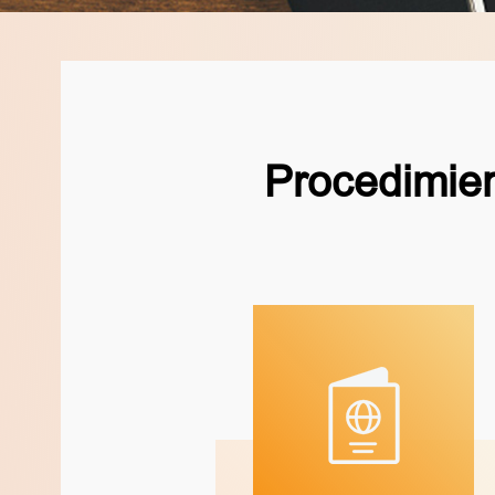
Procedimie