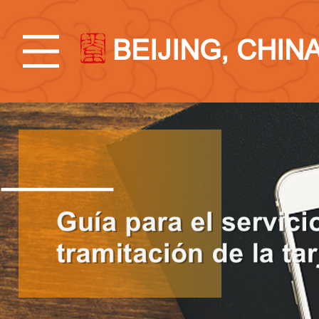
BEIJING, CHIN