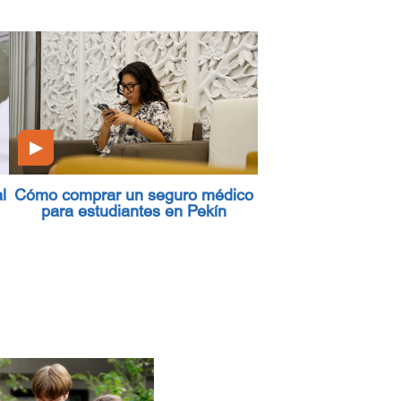
▶
l
Cómo comprar un seguro médico
para estudiantes en Pekín