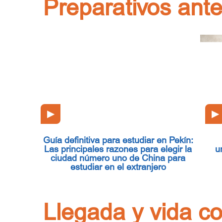
Preparativos ante
▶
▶
Guía definitiva para estudiar en Pekín:
Las principales razones para elegir la
u
ciudad número uno de China para
estudiar en el extranjero
Llegada y vida co