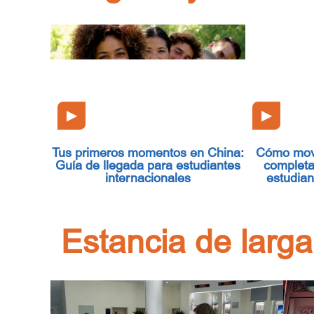
▶
▶
Tus primeros momentos en China:
Cómo move
Guía de llegada para estudiantes
completa
internacionales
estudian
Estancia de larga