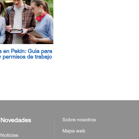
a en Pekín: Guia para
 y permisos de trabajo
Novedades
Sobre nosotros
Mapa web
Noticias