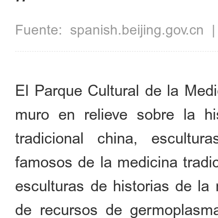
Fuente:
spanish.beijing.gov.cn
El Parque Cultural de la Medi
muro en relieve sobre la hi
tradicional china, escultu
famosos de la medicina tradic
esculturas de historias de la 
de recursos de germoplasma