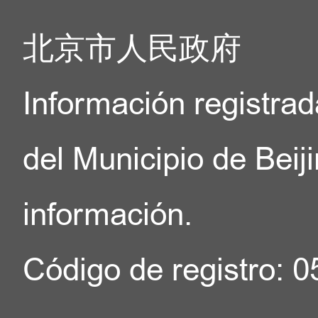
北京市人民政府
Información registrad
del Municipio de Beij
información.
Código de registro: 