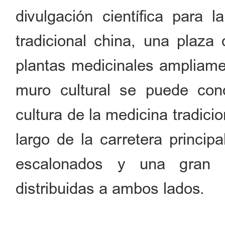
divulgación científica para 
tradicional china, una plaza
plantas medicinales ampliamen
muro cultural se puede cono
cultura de la medicina tradic
largo de la carretera princip
escalonados y una gran v
distribuidas a ambos lados.