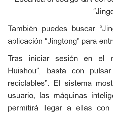
“Jing
También puedes buscar “Ji
aplicación “Jingtong” para entr
Tras iniciar sesión en el
Huishou”, basta con pulsar
reciclables”. El sistema most
usuario, las máquinas inteli
permitirá llegar a ellas co