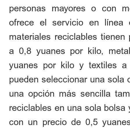
personas mayores o con mov
ofrece el servicio en línea
materiales reciclables tienen
a 0,8 yuanes por kilo, metal
yuanes por kilo y textiles a
pueden seleccionar una sola c
una opción más sencilla ta
reciclables en una sola bolsa 
con un precio de 0,5 yuanes 