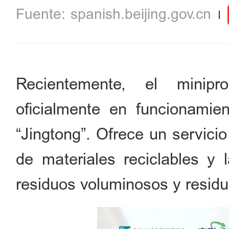
spanish.beijing.gov.cn
Recientemente, el minipr
oficialmente en funcionami
“Jingtong”. Ofrece un servicio
de materiales reciclables y 
residuos voluminosos y residu