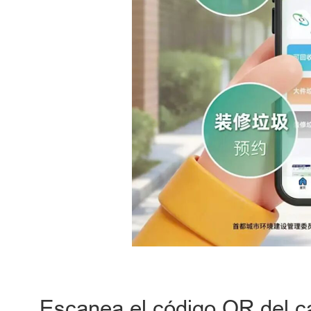
Escanea el código QR del ca