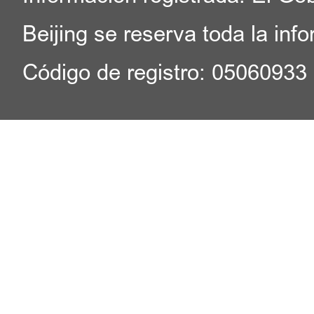
Beijing se reserva toda la inf
Código de registro: 05060933