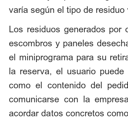
varía según el tipo de residuo
Los residuos generados por 
escombros y paneles desecha
el miniprograma para su retir
la reserva, el usuario puede 
como el contenido del pedi
comunicarse con la empresa 
acordar datos concretos como 