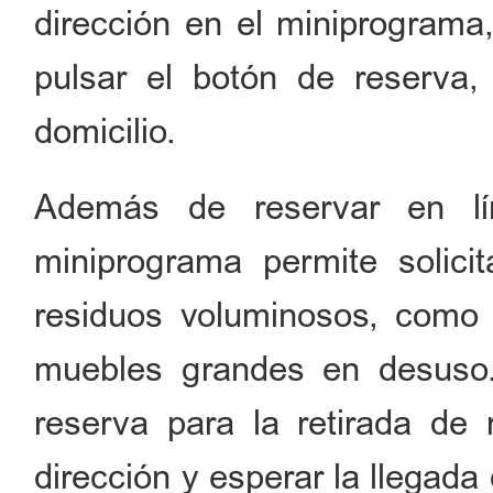
dirección en el miniprograma,
pulsar el botón de reserva,
domicilio.
Además de reservar en lí
miniprograma permite solicit
residuos voluminosos, como 
muebles grandes en desuso.
reserva para la retirada de 
dirección y esperar la llegada