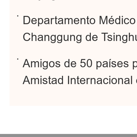
Departamento Médico I
Changgung de Tsinghu
Amigos de 50 países 
Amistad Internacional 