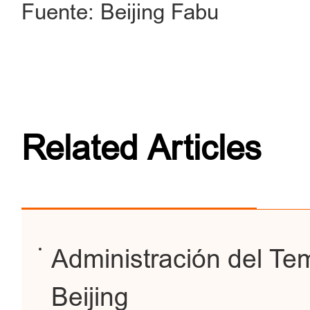
Fuente: Beijing Fabu
Related Articles
Administración del Te
Beijing