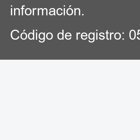
información.
Código de registro: 