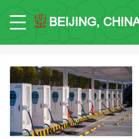
BEIJING, CHIN