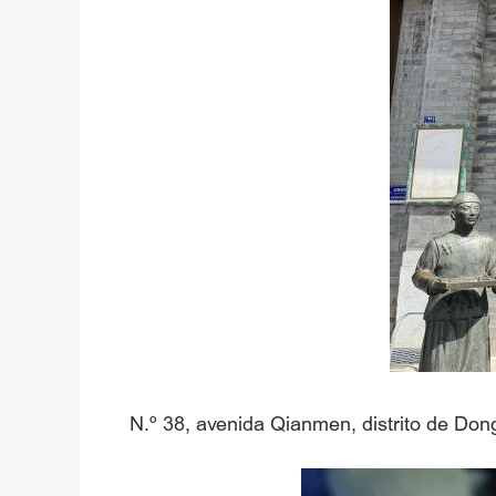
N.º 38, avenida Qianmen, distrito de Do