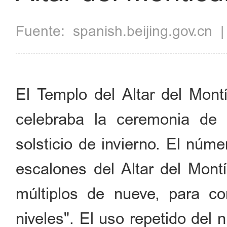
Fuente:
spanish.beijing.gov.cn
El Templo del Altar del Montí
celebraba la ceremonia de s
solsticio de invierno. El núm
escalones del Altar del Mont
múltiplos de nueve, para co
niveles". El uso repetido del