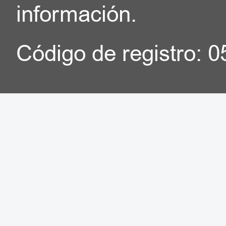
información.
Código de registro: 