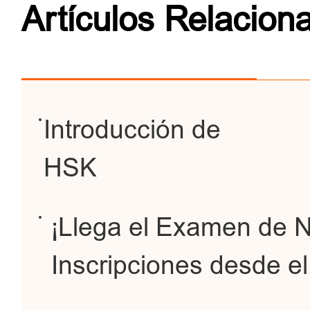
Artículos Relacion
Introducción de
HSK
¡Llega el Examen de N
Inscripciones desde e