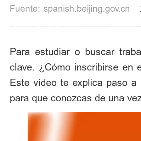
spanish.beijing.gov.cn
Para estudiar o buscar traba
clave. ¿Cómo inscribirse en 
Este video te explica paso a 
para que conozcas de una vez