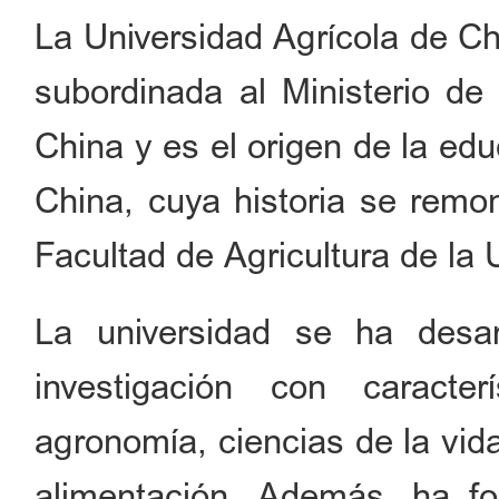
La Universidad Agrícola de Ch
subordinada al Ministerio de
China y es el origen de la ed
China, cuya historia se remo
Facultad de Agricultura de la 
La universidad se ha desa
investigación con caracte
agronomía, ciencias de la vida
alimentación. Además, ha f