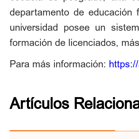
departamento de educación f
universidad posee un siste
formación de licenciados, más
Para más información:
https:
Artículos Relacion