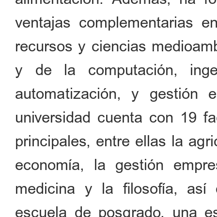
ventajas complementarias en 
recursos y ciencias medioambi
y de la computación, inge
automatización, y gestión 
universidad cuenta con 19 fa
principales, entre ellas la agri
economía, la gestión empresa
medicina y la filosofía, a
escuela de posgrado, una e