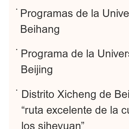
Programas de la Unive
Beihang
Programa de la Univer
Beijing
Distrito Xicheng de Bei
“ruta excelente de la c
los siheyuan”