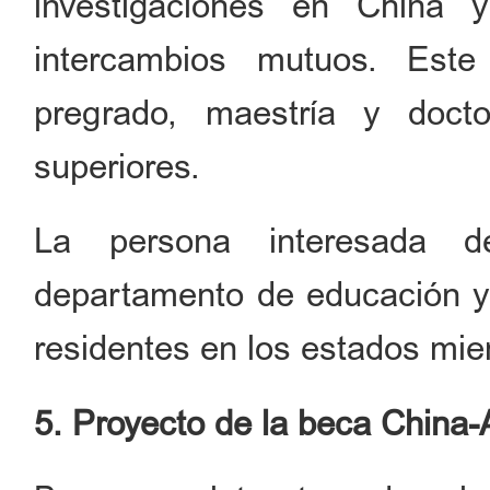
investigaciones en China 
intercambios mutuos. Este
pregrado, maestría y doct
superiores.
La persona interesada de
departamento de educación y
residentes en los estados mi
5. Proyecto de la beca China