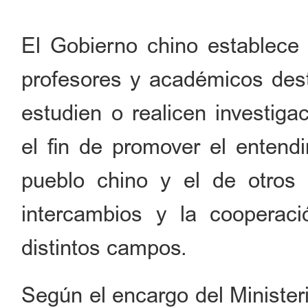
El Gobierno chino establece 
profesores y académicos des
estudien o realicen investiga
el fin de promover el entend
pueblo chino y el de otros 
intercambios y la cooperac
distintos campos.
Según el encargo del Minister