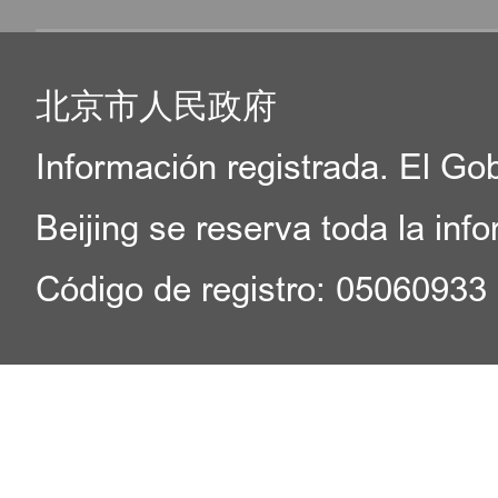
北京市人民政府
Información registrada. El Go
Beijing se reserva toda la inf
Código de registro: 05060933