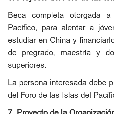
Beca completa otorgada a 
Pacífico, para alentar a jóv
estudiar en China y financiar
de pregrado, maestría y doc
superiores.
La persona interesada debe pr
del Foro de las Islas del Pacífi
7. Proyecto de la Organizació