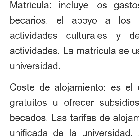
Matrícula: incluye los gas
becarios, el apoyo a los 
actividades culturales y de
actividades. La matrícula se u
universidad.
Coste de alojamiento: es el 
gratuitos u ofrecer subsidio
becados. Las tarifas de aloja
unificada de la universidad.