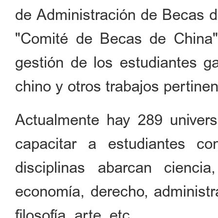
de Administración de Becas d
"Comité de Becas de China"
gestión de los estudiantes g
chino y otros trabajos pertinen
Actualmente hay 289 univer
capacitar a estudiantes c
disciplinas abarcan ciencia,
economía, derecho, administrac
filosofía, arte, etc.