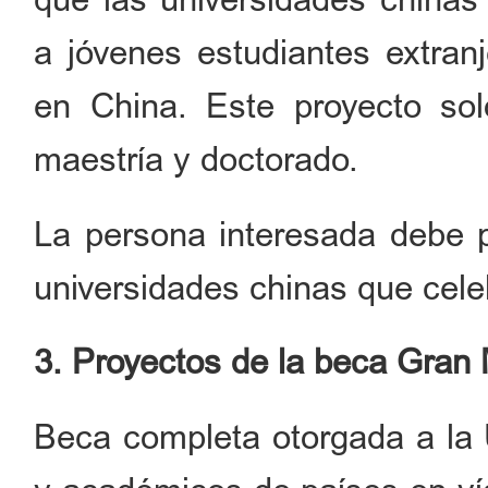
a jóvenes estudiantes extran
en China. Este proyecto sol
maestría y doctorado.
La persona interesada debe p
universidades chinas que cele
3. Proyectos de la beca Gran 
Beca completa otorgada a la