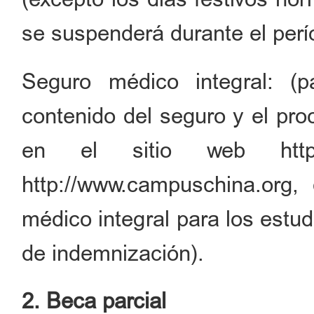
se suspenderá durante el perí
Seguro médico integral: (p
contenido del seguro y el pro
en el sitio web http://
http://www.campuschina.org, 
médico integral para los estud
de indemnización).
2. Beca parcial