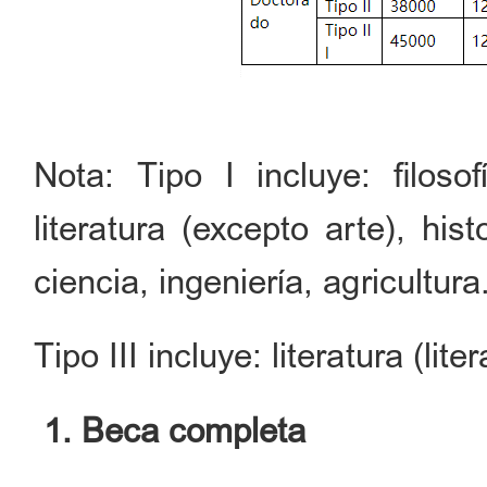
Nota: Tipo I incluye: filoso
literatura (excepto arte), hist
ciencia, ingeniería, agricultura
Tipo III incluye: literatura (lit
1. Beca completa