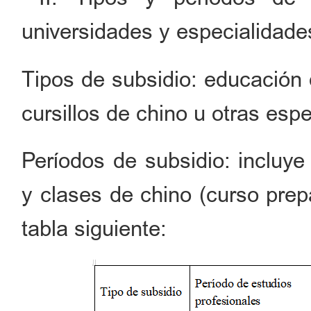
universidades y especialidade
Tipos de subsidio: educación 
cursillos de chino u otras esp
Períodos de subsidio: incluye
y clases de chino (curso prepa
tabla siguiente: