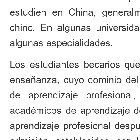
estudien en China, general
chino. En algunas universid
algunas especialidades.
Los estudiantes becarios que
enseñanza, cuyo dominio del 
de aprendizaje profesional
académicos de aprendizaje d
aprendizaje profesional despu