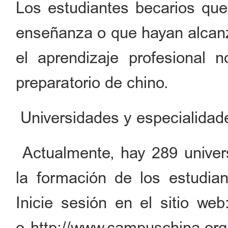
Los estudiantes becarios que
enseñanza o que hayan alcanza
el aprendizaje profesional n
preparatorio de chino.
Universidades y especialidad
Actualmente, hay 289 univer
la formación de los estudia
Inicie sesión en el sitio web
o http://www.campuschina.org,