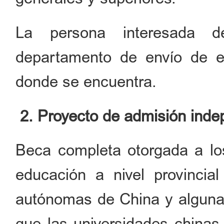
La persona interesada de
departamento de envío de es
donde se encuentra.
2. Proyecto de admisión inde
Beca completa otorgada a lo
educación a nivel provincia
autónomas de China y algunas
que las universidades chinas