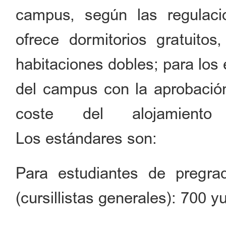
campus, según las regulacio
ofrece dormitorios gratuitos
habitaciones dobles; para los 
del campus con la aprobación 
coste del alojamiento
Los estándares son:
Para estudiantes de pregrad
(cursillistas generales): 700 