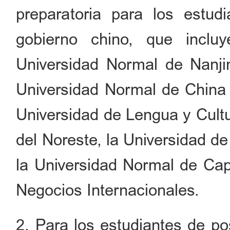
preparatoria para los estu
gobierno chino, que incluy
Universidad Normal de Nanji
Universidad Normal de China C
Universidad de Lengua y Cultu
del Noreste, la Universidad de
la Universidad Normal de Cap
Negocios Internacionales.
2. Para los estudiantes de po