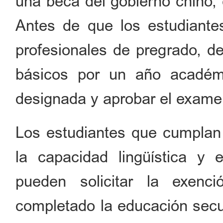
una beca del gobierno chino, 
Antes de que los estudiante
profesionales de pregrado, d
básicos por un año académi
designada y aprobar el exame
Los estudiantes que cumplan 
la capacidad lingüística y 
pueden solicitar la exenci
completado la educación secu