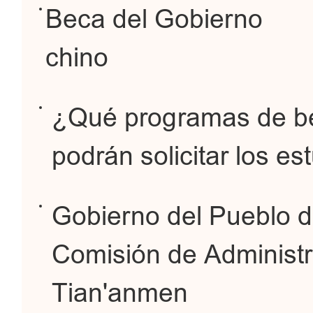
Beca del Gobierno
chino
¿Qué programas de be
podrán solicitar los es
Gobierno del Pueblo de
Comisión de Administr
Tian'anmen