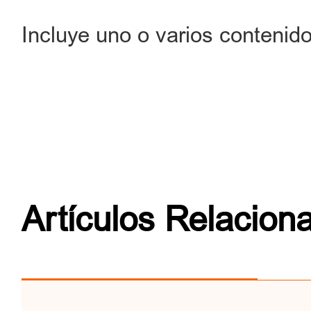
Incluye uno o varios contenid
Artículos Relacion