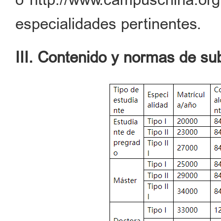
especialidades pertinentes.
III. Contenido y normas de su