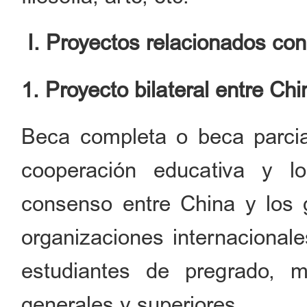
I. Proyectos relacionados con
1. Proyecto bilateral entre Chi
Beca completa o beca parcia
cooperación educativa y l
consenso entre China y los g
organizaciones internacionale
estudiantes de pregrado, ma
generales y superiores.