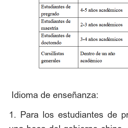
Idioma de enseñanza:
1. Para los estudiantes de 