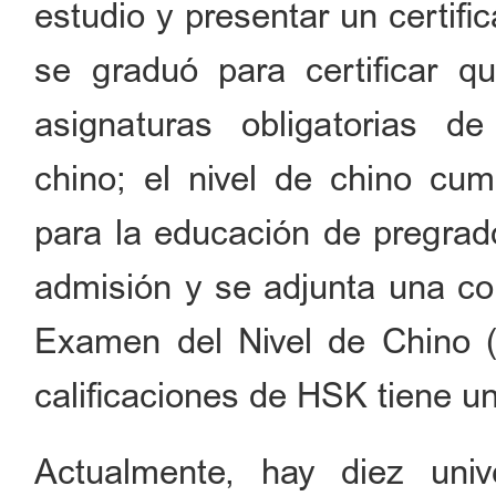
estudio y presentar un certifi
se graduó para certificar 
asignaturas obligatorias d
chino; el nivel de chino cum
para la educación de pregrado
admisión y se adjunta una cop
Examen del Nivel de Chino (
calificaciones de HSK tiene u
Actualmente, hay diez univ