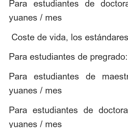
Para estudiantes de doctorad
yuanes / mes
Coste de vida, los estándares
Para estudiantes de pregrado
Para estudiantes de maestrí
yuanes / mes
Para estudiantes de doctorad
yuanes / mes