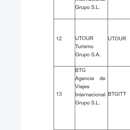
Grupo S.L.
UTOUR
12
UTOUR
Turismo
Grupo S.A.
BTG
Agencia de
Viajes
13
BTGITT
Internacional
Grupo S.L.