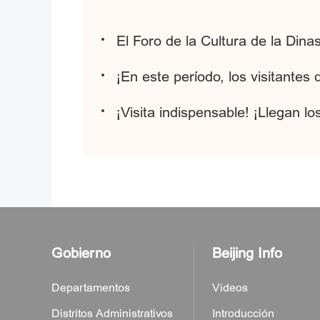
El Foro de la Cultura de la Dina
¡En este período, los visitantes
¡Visita indispensable! ¡Llegan l
Gobierno
Beijing Info
Departamentos
Vídeos
Distritos Administrativos
Introducción