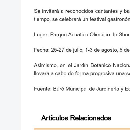
Se invitará a reconocidos cantantes y ba
tiempo, se celebrará un festival gastronó
Lugar: Parque Acuático Olímpico de Shuny
Fecha: 25-27 de julio, 1-3 de agosto, 5 d
Asimismo, en el Jardín Botánico Nacion
llevará a cabo de forma progresiva una s
Fuente: Buró Municipal de Jardinería y Eco
Artículos Relacionados