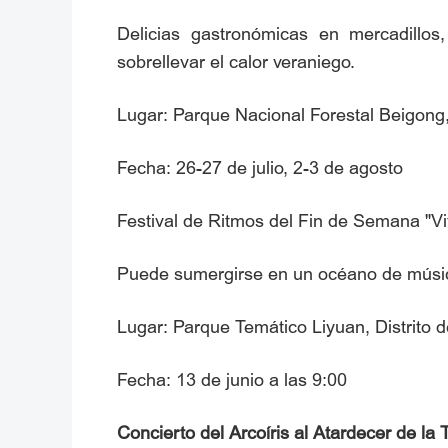
Delicias gastronómicas en mercadillo
sobrellevar el calor veraniego.
Lugar: Parque Nacional Forestal Beigong, 
Fecha: 26-27 de julio, 2-3 de agosto
Festival de Ritmos del Fin de Semana "V
Puede sumergirse en un océano de música 
Lugar: Parque Temático Liyuan, Distrito 
Fecha: 13 de junio a las 9:00
Concierto del Arcoíris al Atardecer de l