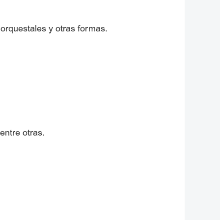
 orquestales y otras formas.
entre otras.