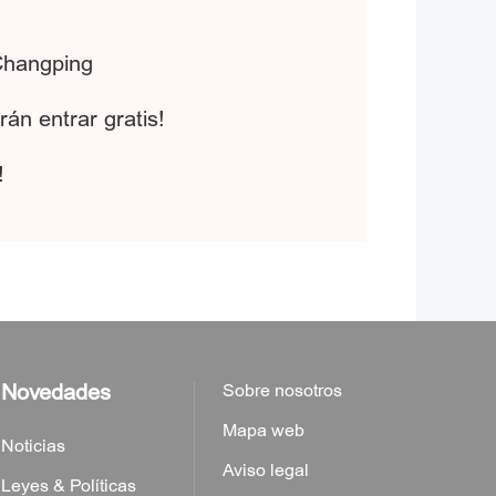
 Changping
rán entrar gratis!
!
Novedades
Sobre nosotros
Mapa web
Noticias
Aviso legal
Leyes & Políticas