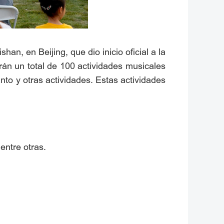
an, en Beijing, que dio inicio oficial a la
án un total de 100 actividades musicales
nto y otras actividades. Estas actividades
entre otras.