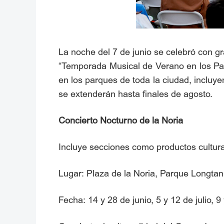
La noche del 7 de junio se celebró con gra
“Temporada Musical de Verano en los Par
en los parques de toda la ciudad, incluye
se extenderán hasta finales de agosto.
Concierto Nocturno de la Noria
Incluye secciones como productos cultural
Lugar: Plaza de la Noria, Parque Longta
Fecha: 14 y 28 de junio, 5 y 12 de julio, 