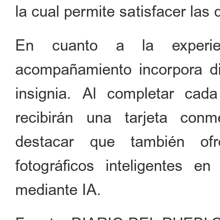
la cual permite satisfacer las 
En cuanto a la experienc
acompañamiento incorpora div
insignia. Al completar cada
recibirán una tarjeta conm
destacar que también ofr
fotográficos inteligentes e
mediante IA.