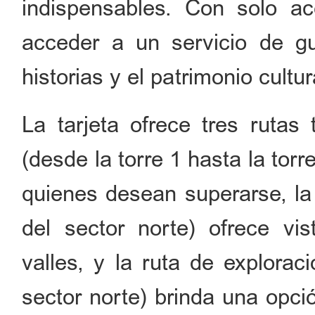
indispensables. Con solo ace
acceder a un servicio de gu
historias y el patrimonio cultu
La tarjeta ofrece tres rutas
(desde la torre 1 hasta la tor
quienes desean superarse, la 
del sector norte) ofrece v
valles, y la ruta de explorac
sector norte) brinda una opció