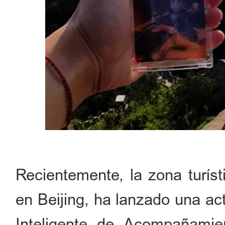
Recientemente, la zona turíst
en Beijing, ha lanzado una act
Inteligente de Acompañamie