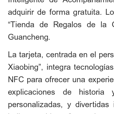
adquirir de forma gratuita. L
“Tienda de Regalos de la G
Guancheng.
La tarjeta, centrada en el per
Xiaobing”, integra tecnología
NFC para ofrecer una experie
explicaciones de historia 
personalizadas, y divertidas 