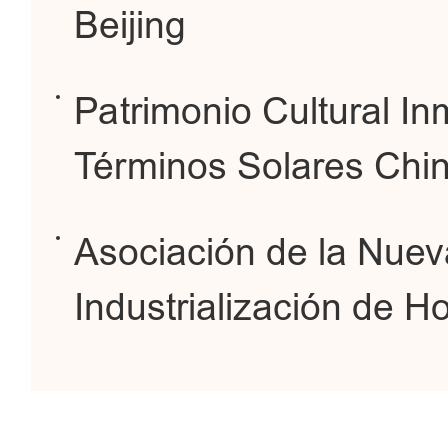
Beijing
Patrimonio Cultural Inm
Términos Solares Chin
Asociación de la Nuev
Industrialización de H