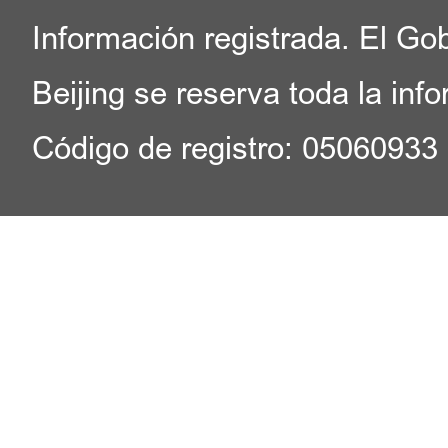
Información registrada. El Go
Beijing se reserva toda la inf
Código de registro: 05060933