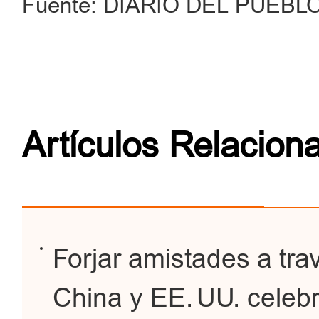
Fuente: DIARIO DEL PUEBLO 
Artículos Relacion
Forjar amistades a tra
China y EE. UU. celebr