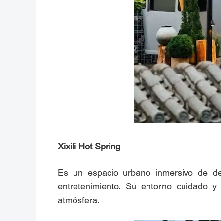
Xixili Hot Spring
Es un espacio urbano inmersivo de de
entretenimiento. Su entorno cuidado y 
atmósfera.