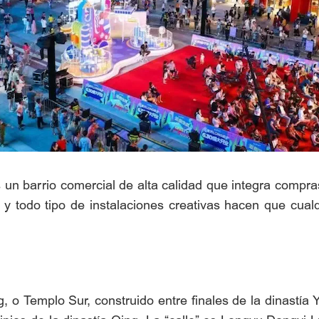
n barrio comercial de alta calidad que integra compras,
n y todo tipo de instalaciones creativas hacen que cua
 o Templo Sur, construido entre finales de la dinastía