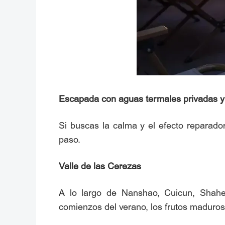
Escapada con aguas termales privadas y
Si buscas la calma y el efecto reparador
paso.
Valle de las Cerezas
A lo largo de Nanshao, Cuicun, Shahe 
comienzos del verano, los frutos maduros