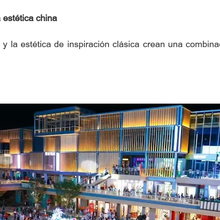
 estética china
 la estética de inspiración clásica crean una combinac