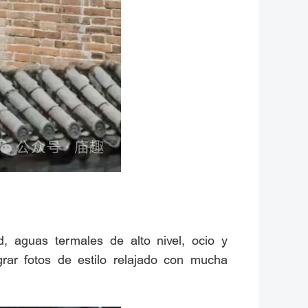
 aguas termales de alto nivel, ocio y
grar fotos de estilo relajado con mucha