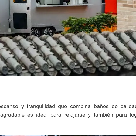
scanso y tranquilidad que combina baños de calidad,
agradable es ideal para relajarse y también para lo