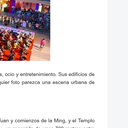
 ocio y entretenimiento. Sus edificios de
lquier foto parezca una escena urbana de
 Yuan y comienzos de la Ming, y el Templo