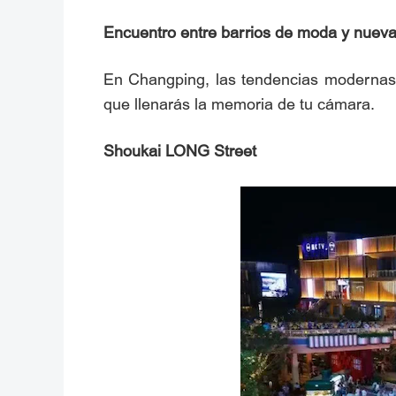
Encuentro entre barrios de moda y nueva
En Changping, las tendencias modernas y
que llenarás la memoria de tu cámara.
Shoukai LONG Street