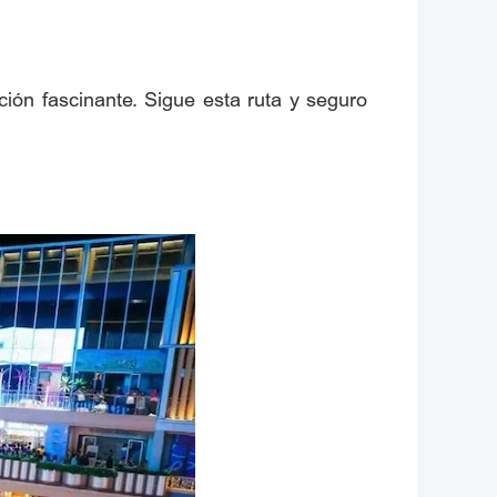
ión fascinante. Sigue esta ruta y seguro